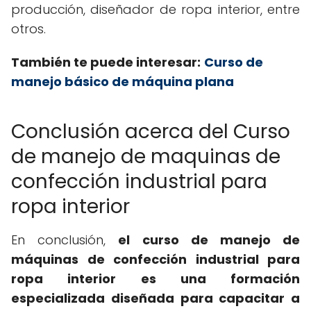
producción, diseñador de ropa interior, entre
otros.
También te puede interesar:
Curso de
manejo básico de máquina plana
Conclusión acerca del Curso
de manejo de maquinas de
confección industrial para
ropa interior
En conclusión,
el curso de manejo de
máquinas de confección industrial para
ropa interior es una formación
especializada diseñada para capacitar a