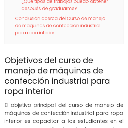
¿Qué tipos de trabajos puedo obtener
después de graduarme?
Conclusión acerca del Curso de manejo
de maquinas de confección industrial
para ropa interior
Objetivos del curso de
manejo de máquinas de
confección industrial para
ropa interior
El objetivo principal del curso de manejo de
máquinas de confección industrial para ropa
interior es capacitar a los estudiantes en el