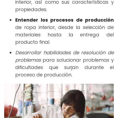
interior, así como sus características y
propiedades.
Entender los procesos de producción
de ropa interior, desde la selección de
materiales hasta la entrega del
producto final.
Desarrollar habilidades de resolución de
problemas
para solucionar problemas y
dificultades que surjan durante el
proceso de producción.