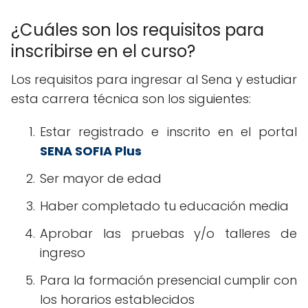
¿Cuáles son los requisitos para
inscribirse en el curso?
Los requisitos para ingresar al Sena y estudiar
esta carrera técnica son los siguientes:
Estar registrado e inscrito en el portal
SENA SOFIA Plus
Ser mayor de edad
Haber completado tu educación media
Aprobar las pruebas y/o talleres de
ingreso
Para la formación presencial cumplir con
los horarios establecidos