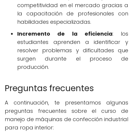
competitividad en el mercado gracias a
la capacitación de profesionales con
habilidades especializadas.
Incremento de la eficiencia
: los
estudiantes aprenden a identificar y
resolver problemas y dificultades que
surgen durante el proceso de
producción.
Preguntas frecuentes
A continuación, te presentamos algunas
preguntas frecuentes sobre el curso de
manejo de máquinas de confección industrial
para ropa interior: