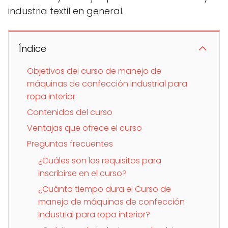
industria textil en general.
Índice
Objetivos del curso de manejo de
máquinas de confección industrial para
ropa interior
Contenidos del curso
Ventajas que ofrece el curso
Preguntas frecuentes
¿Cuáles son los requisitos para
inscribirse en el curso?
¿Cuánto tiempo dura el Curso de
manejo de máquinas de confección
industrial para ropa interior?