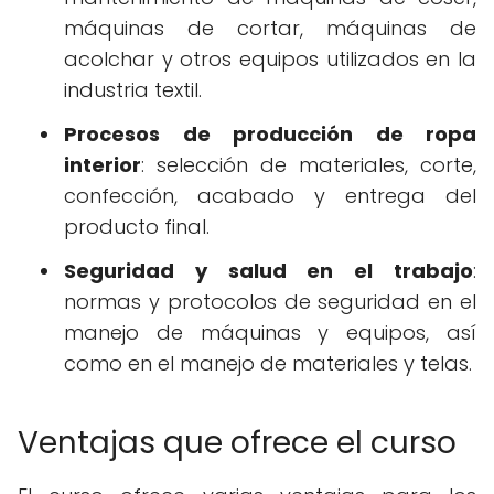
máquinas de cortar, máquinas de
acolchar y otros equipos utilizados en la
industria textil.
Procesos de producción de ropa
interior
: selección de materiales, corte,
confección, acabado y entrega del
producto final.
Seguridad y salud en el trabajo
:
normas y protocolos de seguridad en el
manejo de máquinas y equipos, así
como en el manejo de materiales y telas.
Ventajas que ofrece el curso