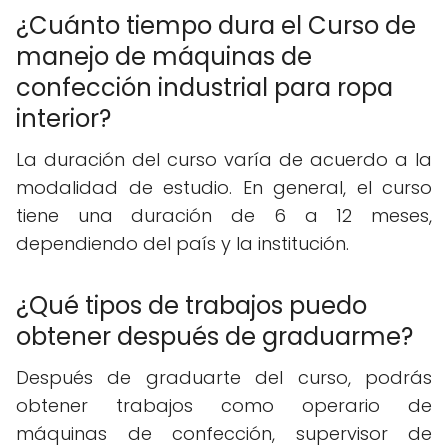
¿Cuánto tiempo dura el Curso de
manejo de máquinas de
confección industrial para ropa
interior?
La duración del curso varía de acuerdo a la
modalidad de estudio. En general, el curso
tiene una duración de 6 a 12 meses,
dependiendo del país y la institución.
¿Qué tipos de trabajos puedo
obtener después de graduarme?
Después de graduarte del curso, podrás
obtener trabajos como operario de
máquinas de confección, supervisor de