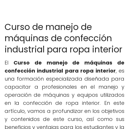
Curso de manejo de
máquinas de confección
industrial para ropa interior
El
Curso de manejo de máquinas de
confección industrial para ropa interior
, es
una formación especializada diseñada para
capacitar a profesionales en el manejo y
operación de máquinas y equipos utilizados
en la confección de ropa interior. En este
artículo, vamos a profundizar en los objetivos
y contenidos de este curso, así como sus
beneficios y ventajas para los estudiantes y la