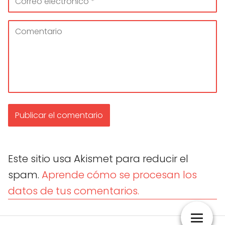
Este sitio usa Akismet para reducir el
spam.
Aprende cómo se procesan los
datos de tus comentarios.