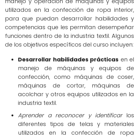
manejo y operación de máquinas y equipos
utilizados en la confección de ropa interior,
para que puedan desarrollar habilidades y
competencias que les permitan desempeñar
funciones dentro de la industria textil. Algunos
de los objetivos específicos del curso incluyen:
Desarrollar habilidades prácticas
en el
manejo de máquinas y equipos de
confección, como máquinas de coser,
máquinas de cortar, máquinas de
acolchar y otros equipos utilizados en la
industria textil.
Aprender a reconocer y identificar
los
diferentes tipos de telas y materiales
utilizados en la confección de ropa