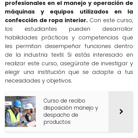
profesionales en el manejo y operación de
máquinas y equipos utilizados en la
confección de ropa interior.
Con este curso,
los estudiantes pueden desarrollar
habilidades prácticas y competencias que
les permitan desempeñar funciones dentro
de la industria textil. Si estás interesado en
realizar este curso, asegúrate de investigar y
elegir una institución que se adapte a tus
necesidades y objetivos.
Curso de recibo
disposición manejo y
despacho de
productos