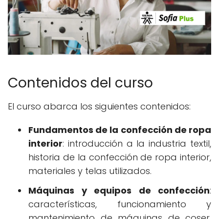
Contenidos del curso
El curso abarca los siguientes contenidos:
Fundamentos de la confección de ropa
interior
: introducción a la industria textil,
historia de la confección de ropa interior,
materiales y telas utilizados.
Máquinas y equipos de confección
:
características, funcionamiento y
mantenimiento de máquinas de coser,