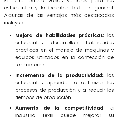
El curso ofrece varias ventajas para los
estudiantes y la industria textil en general.
Algunas de las ventajas más destacadas
incluyen:
Mejora de habilidades prácticas
: los
estudiantes desarrollan habilidades
prácticas en el manejo de máquinas y
equipos utilizados en la confección de
ropa interior.
Incremento de la productividad:
los
estudiantes aprenden a optimizar los
procesos de producción y a reducir los
tiempos de producción.
Aumento de la competitividad
: la
industria textil puede mejorar su