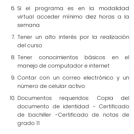
Si el programa es en la modalidad
virtual acceder mínimo diez horas a la
semana
Tener un alto interés por la realización
del curso
Tener conocimientos básicos en el
manejo de computador e internet
Contar con un correo electrónico y un
número de celular activo
Documentos requeridos: Copia del
documento de identidad - Certificado
de bachiller -Certificado de notas de
grado 11