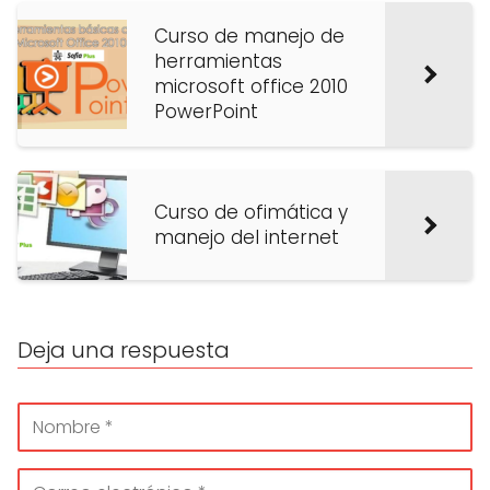
Curso de manejo de
herramientas
microsoft office 2010
PowerPoint
Curso de ofimática y
manejo del internet
Deja una respuesta