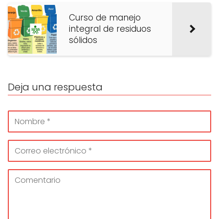
Curso de manejo
integral de residuos
sólidos
Deja una respuesta