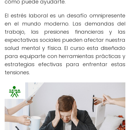
cómo puede ayudarte.
El estrés laboral es un desafío omnipresente
en el mundo moderno. Las demandas del
trabajo, las presiones financieras y las
expectativas sociales pueden afectar nuestra
salud mental y física. El curso esta diseñado
para equiparte con herramientas prácticas y
estrategias efectivas para enfrentar estas
tensiones.