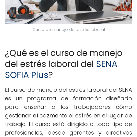
Curso de manejo del estrés laboral
¿Qué es el curso de manejo
del estrés laboral del
SENA
SOFIA Plus
?
El curso de manejo del estrés laboral del SENA
es un programa de formación diseñado
para enseñar a los trabajadores cómo
gestionar eficazmente el estrés en el lugar de
trabajo. El curso está dirigido a todo tipo de
profesionales, desde gerentes y directivos