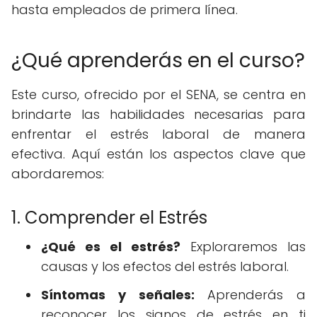
hasta empleados de primera línea.
¿Qué aprenderás en el curso?
Este curso, ofrecido por el SENA, se centra en
brindarte las habilidades necesarias para
enfrentar el estrés laboral de manera
efectiva. Aquí están los aspectos clave que
abordaremos:
1. Comprender el Estrés
¿Qué es el estrés?
Exploraremos las
causas y los efectos del estrés laboral.
Síntomas y señales:
Aprenderás a
reconocer los signos de estrés en ti