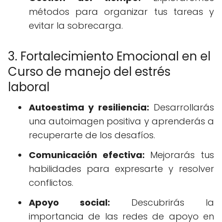
métodos para organizar tus tareas y
evitar la sobrecarga.
3. Fortalecimiento Emocional en el
Curso de manejo del estrés
laboral
Autoestima y resiliencia:
Desarrollarás
una autoimagen positiva y aprenderás a
recuperarte de los desafíos.
Comunicación efectiva:
Mejorarás tus
habilidades para expresarte y resolver
conflictos.
Apoyo social:
Descubrirás la
importancia de las redes de apoyo en