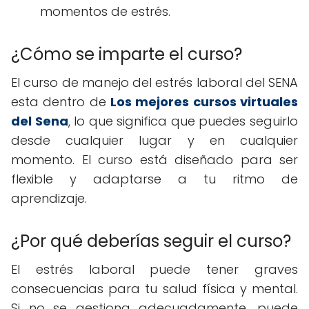
momentos de estrés.
¿Cómo se imparte el curso?
El curso de manejo del estrés laboral del SENA
esta dentro de
Los mejores cursos virtuales
del Sena
, lo que significa que puedes seguirlo
desde cualquier lugar y en cualquier
momento. El curso está diseñado para ser
flexible y adaptarse a tu ritmo de
aprendizaje.
¿Por qué deberías seguir el curso?
El estrés laboral puede tener graves
consecuencias para tu salud física y mental.
Si no se gestiona adecuadamente, puede