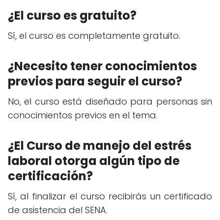
¿El curso es gratuito?
Sí, el curso es completamente gratuito.
¿Necesito tener conocimientos
previos para seguir el curso?
No, el curso está diseñado para personas sin
conocimientos previos en el tema.
¿El Curso de manejo del estrés
laboral otorga algún tipo de
certificación?
Sí, al finalizar el curso recibirás un certificado
de asistencia del SENA.