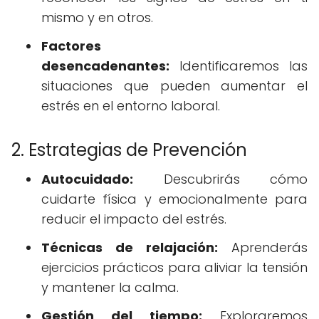
mismo y en otros.
Factores
desencadenantes:
Identificaremos las
situaciones que pueden aumentar el
estrés en el entorno laboral.
2. Estrategias de Prevención
Autocuidado:
Descubrirás cómo
cuidarte física y emocionalmente para
reducir el impacto del estrés.
Técnicas de relajación:
Aprenderás
ejercicios prácticos para aliviar la tensión
y mantener la calma.
Gestión del tiempo:
Exploraremos