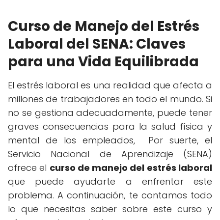
Curso de Manejo del Estrés
Laboral del SENA: Claves
para una Vida Equilibrada
El estrés laboral es una realidad que afecta a
millones de trabajadores en todo el mundo. Si
no se gestiona adecuadamente, puede tener
graves consecuencias para la salud física y
mental de los empleados, Por suerte, el
Servicio Nacional de Aprendizaje (SENA)
ofrece el
curso de manejo del estrés laboral
que puede ayudarte a enfrentar este
problema. A continuación, te contamos todo
lo que necesitas saber sobre este curso y