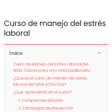
Curso de manejo del estrés
laboral
Índice
Curso de Manejo del Estrés Laboral del
SENA: Claves para una Vida Equilibrada
¿Qué es el curso de manejo del estrés
laboral del SENA SOFIA Plus?
¿Qué aprenderás en el curso?
1. Comprender el Estrés
2. Estrategias de Prevención