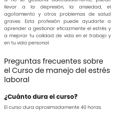
llevar a la depresión, la ansiedad, el
agotamiento y otros problemas de salud
graves. Esta profesión puede ayudarte a
aprender a gestionar eficazmente el estrés y
a mejorar tu calidad de vida en el trabajo y
en tu vida personal.
Preguntas frecuentes sobre
el Curso de manejo del estrés
laboral
¿Cuánto dura el curso?
El curso dura aproximadamente 40 horas.