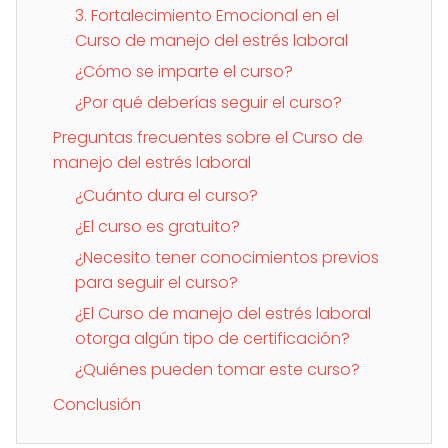
3. Fortalecimiento Emocional en el
Curso de manejo del estrés laboral
¿Cómo se imparte el curso?
¿Por qué deberías seguir el curso?
Preguntas frecuentes sobre el Curso de
manejo del estrés laboral
¿Cuánto dura el curso?
¿El curso es gratuito?
¿Necesito tener conocimientos previos
para seguir el curso?
¿El Curso de manejo del estrés laboral
otorga algún tipo de certificación?
¿Quiénes pueden tomar este curso?
Conclusión