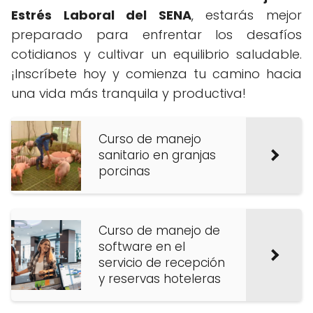
Estrés Laboral del SENA
, estarás mejor
preparado para enfrentar los desafíos
cotidianos y cultivar un equilibrio saludable.
¡Inscríbete hoy y comienza tu camino hacia
una vida más tranquila y productiva!
Curso de manejo
sanitario en granjas
porcinas
Curso de manejo de
software en el
servicio de recepción
y reservas hoteleras