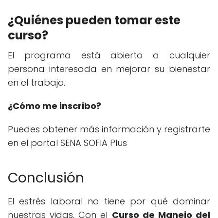
¿Quiénes pueden tomar este
curso?
El programa está abierto a cualquier
persona interesada en mejorar su bienestar
en el trabajo.
¿Cómo me inscribo?
Puedes obtener más información y registrarte
en el portal SENA SOFIA Plus
Conclusión
El estrés laboral no tiene por qué dominar
nuestras vidas. Con el
Curso de Manejo del