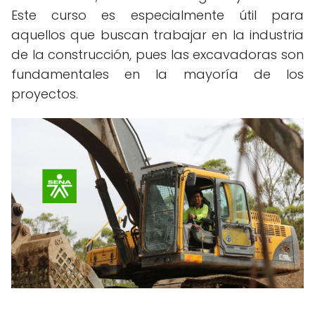
Este curso es especialmente útil para
aquellos que buscan trabajar en la industria
de la construcción, pues las excavadoras son
fundamentales en la mayoría de los
proyectos.