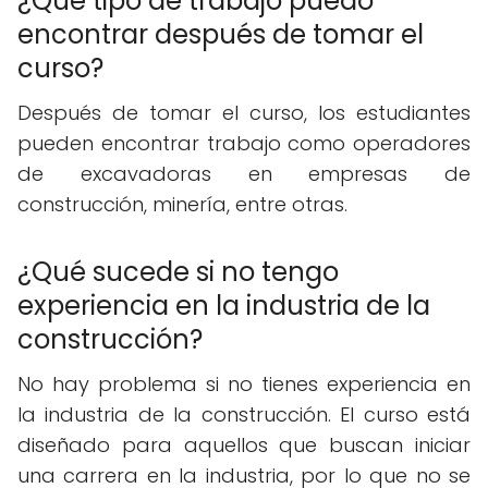
¿Qué tipo de trabajo puedo
encontrar después de tomar el
curso?
Después de tomar el curso, los estudiantes
pueden encontrar trabajo como operadores
de excavadoras en empresas de
construcción, minería, entre otras.
¿Qué sucede si no tengo
experiencia en la industria de la
construcción?
No hay problema si no tienes experiencia en
la industria de la construcción. El curso está
diseñado para aquellos que buscan iniciar
una carrera en la industria, por lo que no se