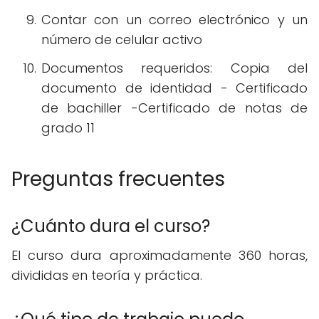
Contar con un correo electrónico y un
número de celular activo
Documentos requeridos: Copia del
documento de identidad - Certificado
de bachiller -Certificado de notas de
grado 11
Preguntas frecuentes
¿Cuánto dura el curso?
El curso dura aproximadamente 360 horas,
divididas en teoría y práctica.