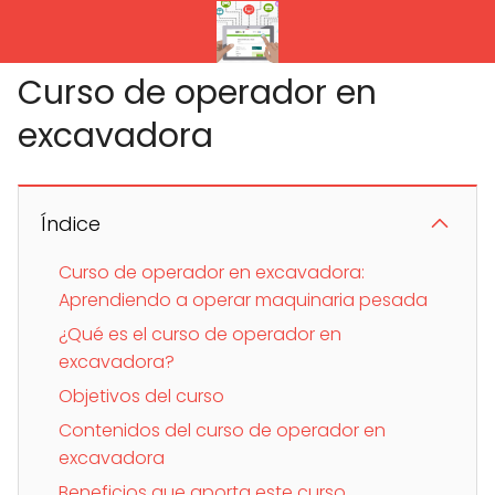
Curso de operador en
excavadora
Índice
Curso de operador en excavadora:
Aprendiendo a operar maquinaria pesada
¿Qué es el curso de operador en
excavadora?
Objetivos del curso
Contenidos del curso de operador en
excavadora
Beneficios que aporta este curso