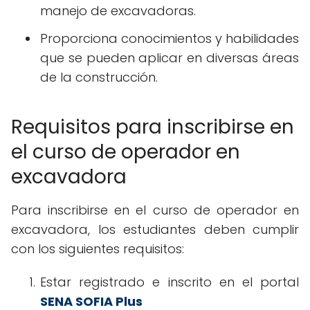
manejo de excavadoras.
Proporciona conocimientos y habilidades
que se pueden aplicar en diversas áreas
de la construcción.
Requisitos para inscribirse en
el curso de operador en
excavadora
Para inscribirse en el curso de operador en
excavadora, los estudiantes deben cumplir
con los siguientes requisitos:
Estar registrado e inscrito en el portal
SENA SOFIA Plus