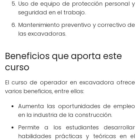
Uso de equipo de protección personal y
seguridad en el trabajo.
Mantenimiento preventivo y correctivo de
las excavadoras.
Beneficios que aporta este
curso
El curso de operador en excavadora ofrece
varios beneficios, entre ellos:
Aumenta las oportunidades de empleo
en la industria de la construcción.
Permite a los estudiantes desarrollar
habilidades prácticas y teóricas en el