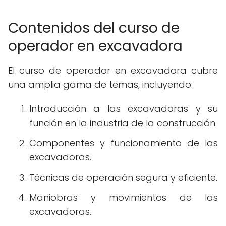
Contenidos del curso de
operador en excavadora
El curso de operador en excavadora cubre
una amplia gama de temas, incluyendo:
Introducción a las excavadoras y su
función en la industria de la construcción.
Componentes y funcionamiento de las
excavadoras.
Técnicas de operación segura y eficiente.
Maniobras y movimientos de las
excavadoras.