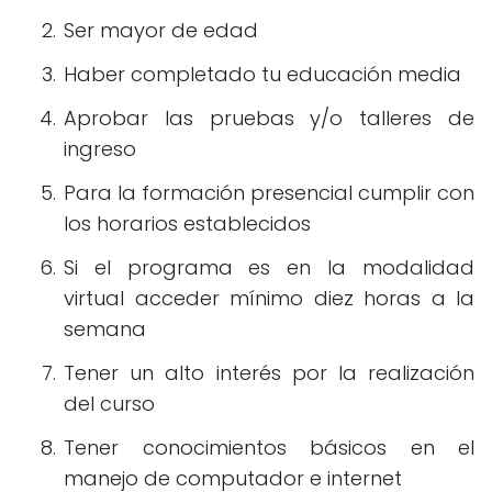
Ser mayor de edad
Haber completado tu educación media
Aprobar las pruebas y/o talleres de
ingreso
Para la formación presencial cumplir con
los horarios establecidos
Si el programa es en la modalidad
virtual acceder mínimo diez horas a la
semana
Tener un alto interés por la realización
del curso
Tener conocimientos básicos en el
manejo de computador e internet