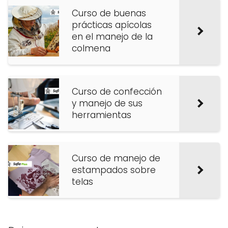
Curso de buenas
prácticas apícolas
en el manejo de la
colmena
Curso de confección
y manejo de sus
herramientas
Curso de manejo de
estampados sobre
telas