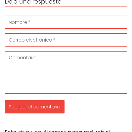
Deja una respuesta