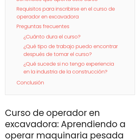
Requisitos para inscribirse en el curso de
operador en excavadora
Preguntas frecuentes
¿Cuánto dura el curso?
¿Qué tipo de trabajo puedo encontrar
después de tomar el curso?
¿Qué sucede si no tengo experiencia
en la industria de la construcción?
Conclusión
Curso de operador en
excavadora: Aprendiendo a
operar maquinaria pesada