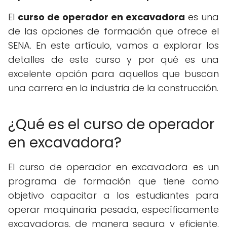
El
curso de operador en excavadora
es una
de las opciones de formación que ofrece el
SENA. En este artículo, vamos a explorar los
detalles de este curso y por qué es una
excelente opción para aquellos que buscan
una carrera en la industria de la construcción.
¿Qué es el curso de operador
en excavadora?
El curso de operador en excavadora es un
programa de formación que tiene como
objetivo capacitar a los estudiantes para
operar maquinaria pesada, específicamente
excavadoras, de manera segura y eficiente.