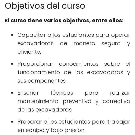
Objetivos del curso
El curso tiene varios objetivos, entre ellos:
Capacitar a los estudiantes para operar
excavadoras de manera segura y
eficiente.
Proporcionar conocimientos sobre el
funcionamiento de las excavadoras y
sus componentes.
Enseñar técnicas para realizar
mantenimiento preventivo y correctivo
de las excavadoras.
Preparar a los estudiantes para trabajar
en equipo y bajo presión.