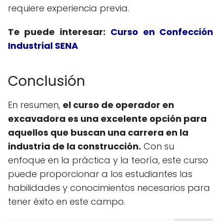
requiere experiencia previa.
Te puede interesar:
Curso en Confección
Industrial SENA
Conclusión
En resumen,
el curso de operador en
excavadora es una excelente opción para
aquellos que buscan una carrera en la
industria de la construcción.
Con su
enfoque en la práctica y la teoría, este curso
puede proporcionar a los estudiantes las
habilidades y conocimientos necesarios para
tener éxito en este campo.