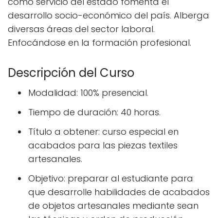
como servicio del estado fomenta el
desarrollo socio-económico del país. Alberga
diversas áreas del sector laboral.
Enfocándose en la formación profesional.
Descripción del Curso
Modalidad: 100% presencial.
Tiempo de duración: 40 horas.
Título a obtener: curso especial en
acabados para las piezas textiles
artesanales.
Objetivo: preparar al estudiante para
que desarrolle habilidades de acabados
de objetos artesanales mediante sean