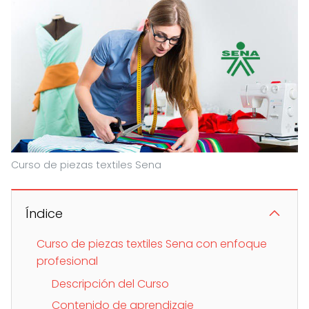
Curso de piezas textiles Sena
Índice
Curso de piezas textiles Sena con enfoque
profesional
Descripción del Curso
Contenido de aprendizaje