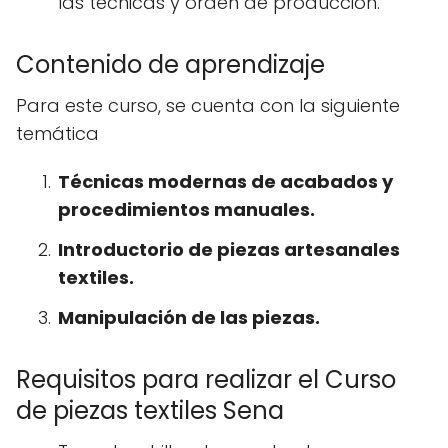
las técnicas y orden de producción.
Contenido de aprendizaje
Para este curso, se cuenta con la siguiente
temática
Técnicas modernas de acabados y
procedimientos manuales.
Introductorio de piezas artesanales
textiles.
Manipulación de las piezas.
Requisitos para realizar el Curso
de piezas textiles Sena