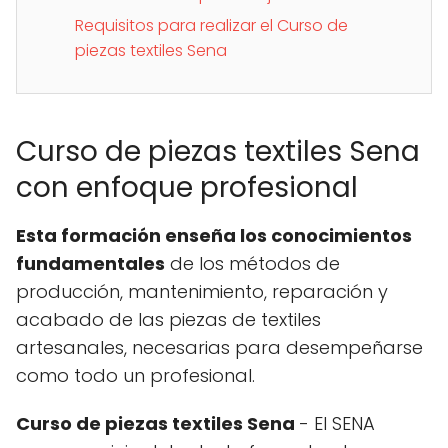
Requisitos para realizar el Curso de
piezas textiles Sena
Curso de piezas textiles Sena
con enfoque profesional
Esta formación enseña los conocimientos
fundamentales
de los métodos de
producción, mantenimiento, reparación y
acabado de las piezas de textiles
artesanales, necesarias para desempeñarse
como todo un profesional.
Curso de piezas textiles Sena
- El SENA