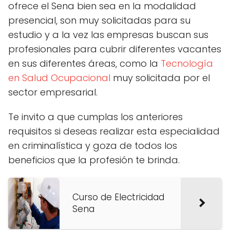
ofrece el Sena bien sea en la modalidad
presencial, son muy solicitadas para su
estudio y a la vez las empresas buscan sus
profesionales para cubrir diferentes vacantes
en sus diferentes áreas, como la
Tecnología
en Salud Ocupacional
muy solicitada por el
sector empresarial.
Te invito a que cumplas los anteriores
requisitos si deseas realizar esta especialidad
en criminalística y goza de todos los
beneficios que la profesión te brinda.
Curso de Electricidad
Sena