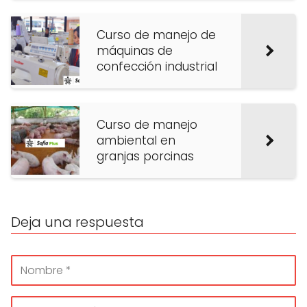
Curso de manejo de
máquinas de
confección industrial
Curso de manejo
ambiental en
granjas porcinas
Deja una respuesta