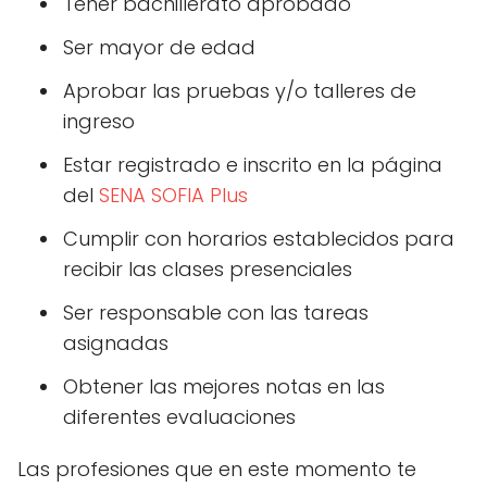
Tener bachillerato aprobado
Ser mayor de edad
Aprobar las pruebas y/o talleres de
ingreso
Estar registrado e inscrito en la página
del
SENA SOFIA Plus
Cumplir con horarios establecidos para
recibir las clases presenciales
Ser responsable con las tareas
asignadas
Obtener las mejores notas en las
diferentes evaluaciones
Las profesiones que en este momento te