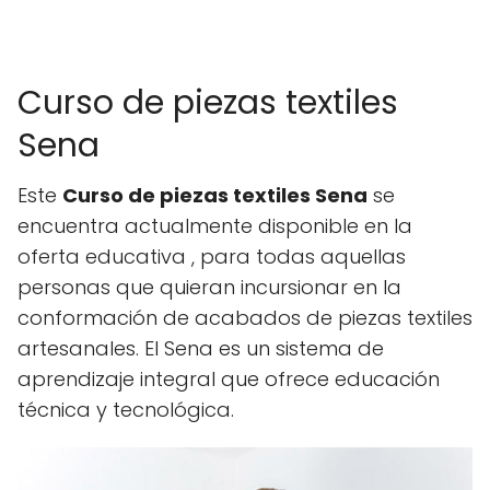
Curso de piezas textiles
Sena
Este
Curso de piezas textiles Sena
se
encuentra actualmente disponible en la
oferta educativa , para todas aquellas
personas que quieran incursionar en la
conformación de acabados de piezas textiles
artesanales. El Sena es un sistema de
aprendizaje integral que ofrece educación
técnica y tecnológica.