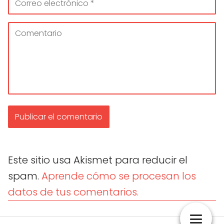
Este sitio usa Akismet para reducir el
spam.
Aprende cómo se procesan los
datos de tus comentarios.