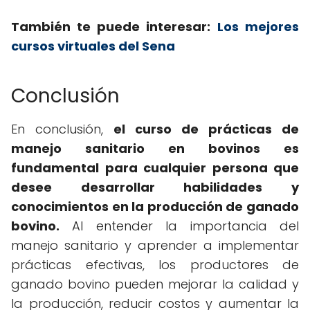
También te puede interesar:
Los mejores
cursos virtuales del Sena
Conclusión
En conclusión,
el curso de prácticas de
manejo sanitario en bovinos es
fundamental para cualquier persona que
desee desarrollar habilidades y
conocimientos en la producción de ganado
bovino.
Al entender la importancia del
manejo sanitario y aprender a implementar
prácticas efectivas, los productores de
ganado bovino pueden mejorar la calidad y
la producción, reducir costos y aumentar la