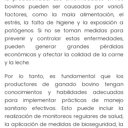
bovinos pueden ser causadas por varioS
factores, como la mala alimentación, el
estrés, la falta de higiene y la exposición a
patógenos. Si no se toman medidas para
prevenir y controlar estas enfermedades,
pueden generar grandes pérdidas
económicas y afectar la calidad de la carne
y la leche.
Por lo tanto, es fundamental que los
productores de ganado bovino tengan
conocimientos y habilidades adecuadas
para implementar prácticas de manejo
sanitario efectivas. Esto puede incluir la
realización de monitoreos regulares de salud,
la aplicación de medidas de bioseguridad, la