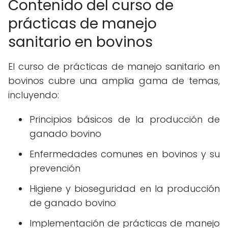
Contenido del curso de
prácticas de manejo
sanitario en bovinos
El curso de prácticas de manejo sanitario en
bovinos cubre una amplia gama de temas,
incluyendo:
Principios básicos de la producción de
ganado bovino
Enfermedades comunes en bovinos y su
prevención
Higiene y bioseguridad en la producción
de ganado bovino
Implementación de prácticas de manejo