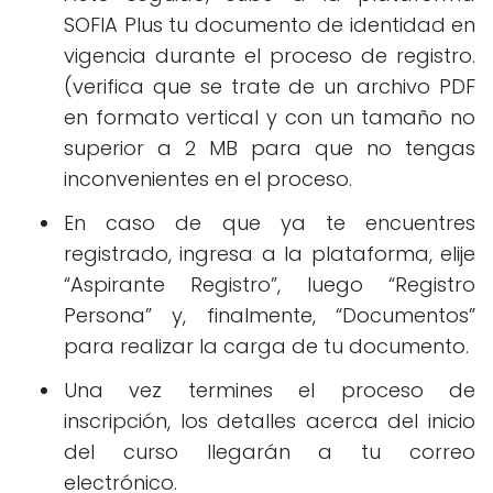
SOFIA Plus tu documento de identidad en
vigencia durante el proceso de registro.
(verifica que se trate de un archivo PDF
en formato vertical y con un tamaño no
superior a 2 MB para que no tengas
inconvenientes en el proceso.
En caso de que ya te encuentres
registrado, ingresa a la plataforma, elije
“Aspirante Registro”, luego “Registro
Persona” y, finalmente, “Documentos”
para realizar la carga de tu documento.
Una vez termines el proceso de
inscripción, los detalles acerca del inicio
del curso llegarán a tu correo
electrónico.