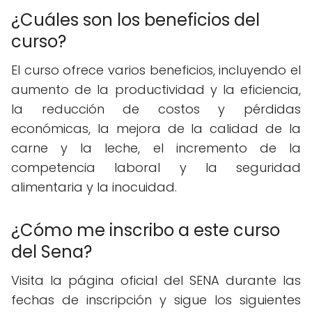
¿Cuáles son los beneficios del
curso?
El curso ofrece varios beneficios, incluyendo el
aumento de la productividad y la eficiencia,
la reducción de costos y pérdidas
económicas, la mejora de la calidad de la
carne y la leche, el incremento de la
competencia laboral y la seguridad
alimentaria y la inocuidad.
¿Cómo me inscribo a este curso
del Sena?
Visita la página oficial del SENA durante las
fechas de inscripción y sigue los siguientes