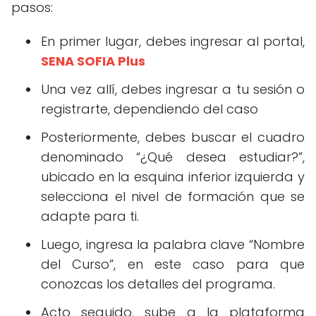
pasos:
En primer lugar, debes ingresar al portal,
SENA SOFIA Plus
Una vez allí, debes ingresar a tu sesión o
registrarte, dependiendo del caso
Posteriormente, debes buscar el cuadro
denominado “¿Qué desea estudiar?”,
ubicado en la esquina inferior izquierda y
selecciona el nivel de formación que se
adapte para ti.
Luego, ingresa la palabra clave “Nombre
del Curso”, en este caso para que
conozcas los detalles del programa.
Acto seguido, sube a la plataforma