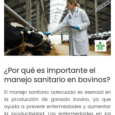
¿Por qué es importante el
manejo sanitario en bovinos?
El manejo sanitario adecuado es esencial en
la producción de ganado bovino, ya que
ayuda a prevenir enfermedades y aumentar
la productividad. Las enfermedades en los