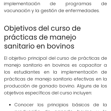
implementación de programas de
vacunación y la gestión de enfermedades.
Objetivos del curso de
prácticas de manejo
sanitario en bovinos
El objetivo principal del curso de prácticas de
manejo sanitario en bovinos es capacitar a
los estudiantes en la implementación de
prácticas de manejo sanitario efectivas en la
producción de ganado bovino. Alguns de los
objetivos específicos del curso incluyen:
Conocer los principios básicos de la