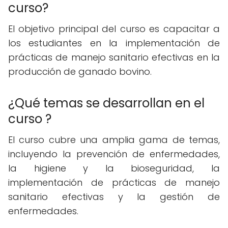
curso?
El objetivo principal del curso es capacitar a
los estudiantes en la implementación de
prácticas de manejo sanitario efectivas en la
producción de ganado bovino.
¿Qué temas se desarrollan en el
curso ?
El curso cubre una amplia gama de temas,
incluyendo la prevención de enfermedades,
la higiene y la bioseguridad, la
implementación de prácticas de manejo
sanitario efectivas y la gestión de
enfermedades.