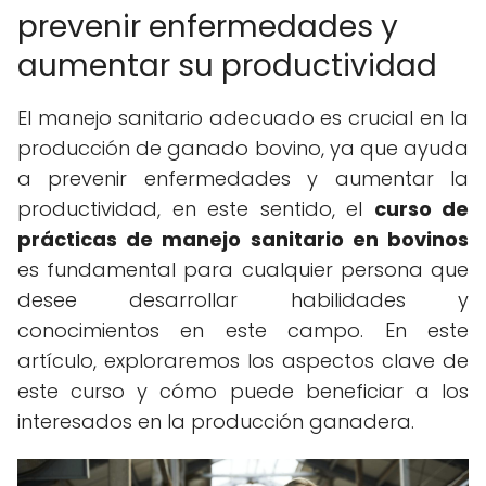
prevenir enfermedades y
aumentar su productividad
El manejo sanitario adecuado es crucial en la
producción de ganado bovino, ya que ayuda
a prevenir enfermedades y aumentar la
productividad, en este sentido, el
curso de
prácticas de manejo sanitario en bovinos
es fundamental para cualquier persona que
desee desarrollar habilidades y
conocimientos en este campo. En este
artículo, exploraremos los aspectos clave de
este curso y cómo puede beneficiar a los
interesados en la producción ganadera.