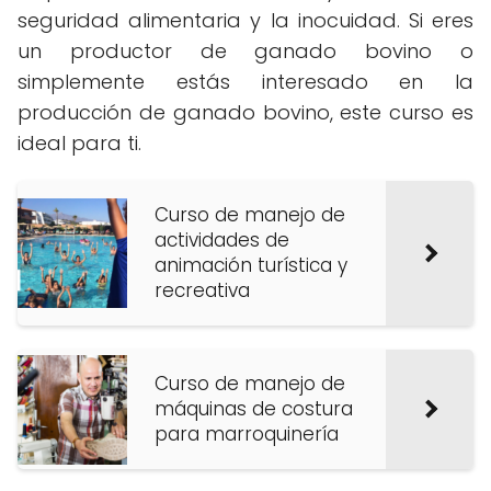
seguridad alimentaria y la inocuidad. Si eres
un productor de ganado bovino o
simplemente estás interesado en la
producción de ganado bovino, este curso es
ideal para ti.
Curso de manejo de
actividades de
animación turística y
recreativa
Curso de manejo de
máquinas de costura
para marroquinería