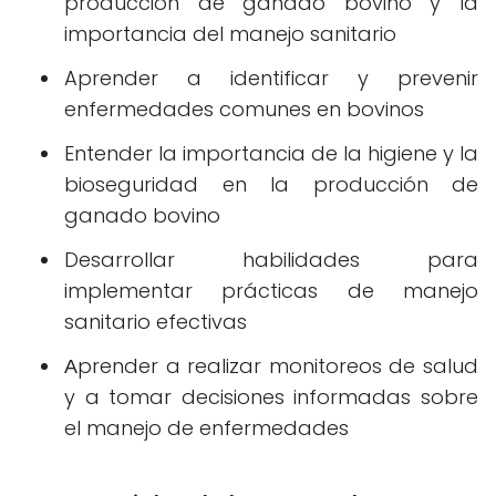
producción de ganado bovino y la
importancia del manejo sanitario
Aprender a identificar y prevenir
enfermedades comunes en bovinos
Entender la importancia de la higiene y la
bioseguridad en la producción de
ganado bovino
Desarrollar habilidades para
implementar prácticas de manejo
sanitario efectivas
Аprender a realizar monitoreos de salud
y a tomar decisiones informadas sobre
el manejo de enfermedades