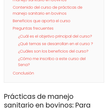
Contenido del curso de prácticas de
manejo sanitario en bovinos
Beneficios que aporta el curso
Preguntas frecuentes
¿Cuál es el objetivo principal del curso?
¿Qué temas se desarrollan en el curso ?
¿Cuáles son los beneficios del curso?
¿Cómo me inscribo a este curso del
Sena?
Conclusión
Prácticas de manejo
sanitario en bovinos: Para