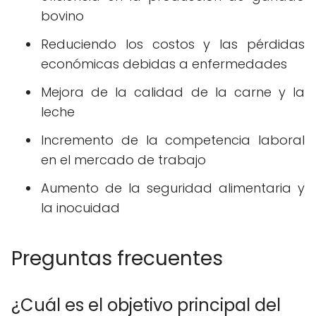
bovino
Reduciendo los costos y las pérdidas
económicas debidas a enfermedades
Mejora de la calidad de la carne y la
leche
Incremento de la competencia laboral
en el mercado de trabajo
Aumento de la seguridad alimentaria y
la inocuidad
Preguntas frecuentes
¿Cuál es el objetivo principal del