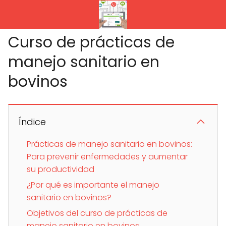
Curso de prácticas de
manejo sanitario en
bovinos
Índice
Prácticas de manejo sanitario en bovinos:
Para prevenir enfermedades y aumentar
su productividad
¿Por qué es importante el manejo
sanitario en bovinos?
Objetivos del curso de prácticas de
manejo sanitario en bovinos