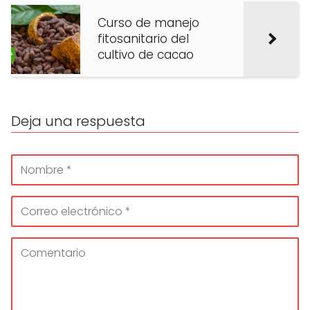
Curso de manejo
fitosanitario del
cultivo de cacao
Deja una respuesta