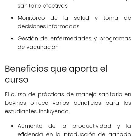
sanitario efectivas
Monitoreo de la salud y toma de
decisiones informadas
Gestión de enfermedades y programas
de vacunación
Beneficios que aporta el
curso
El curso de prácticas de manejo sanitario en
bovinos ofrece varios beneficios para los
estudiantes, incluyendo:
Aumento de la productividad y la
eficiencia en la producción de ganado