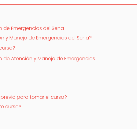
o de Emergencias del Sena
ión y Manejo de Emergencias del Sena?
 curso?
rso de Atención y Manejo de Emergencias
 previa para tomar el curso?
te curso?