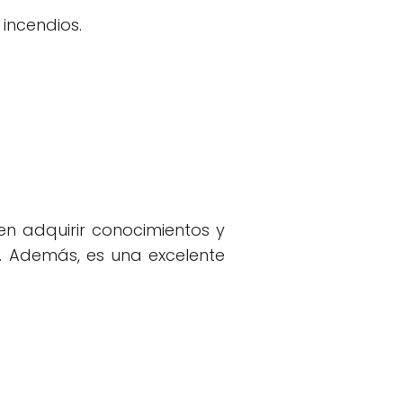
incendios.
en adquirir conocimientos y
. Además, es una excelente