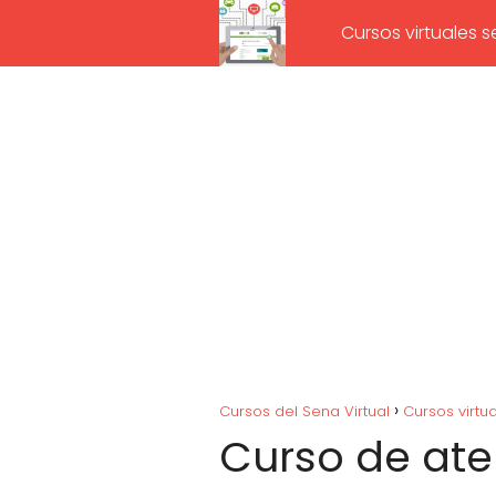
Cursos virtuales 
Cursos del Sena Virtual
Cursos virtu
Curso de at