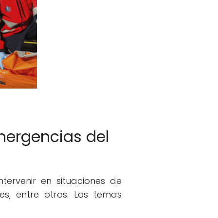
mergencias del
tervenir en situaciones de
es, entre otros. Los temas