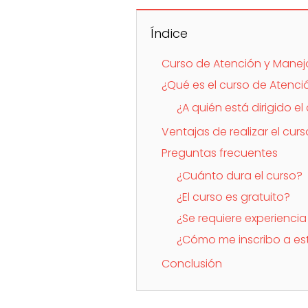
Índice
Curso de Atención y Manej
¿Qué es el curso de Atenc
¿A quién está dirigido el
Ventajas de realizar el cu
Preguntas frecuentes
¿Cuánto dura el curso?
¿El curso es gratuito?
¿Se requiere experiencia
¿Cómo me inscribo a es
Conclusión