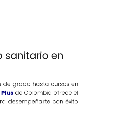
 sanitario en
s de grado hasta cursos en
 Plus
de Colombia ofrece el
ara desempeñarte con éxito