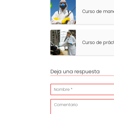
Curso de manej
Curso de práct
Deja una respuesta