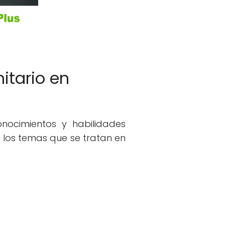
itario en
nocimientos y habilidades
e los temas que se tratan en