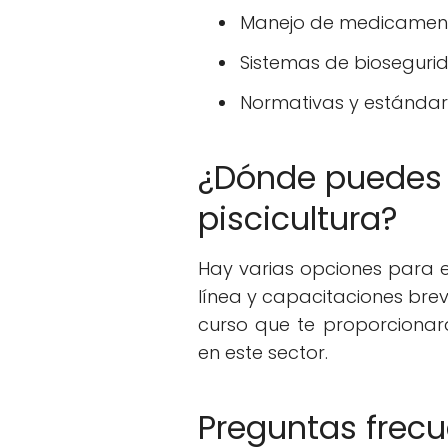
Manejo de medicament
Sistemas de bioseguri
Normativas y estándar
¿Dónde puedes 
piscicultura?
Hay varias opciones para 
línea y capacitaciones brev
curso que te proporcionar
en este sector.
Preguntas frec