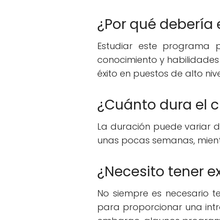
¿Por qué debería 
Estudiar este programa 
conocimiento y habilidades
éxito en puestos de alto nive
¿Cuánto dura el 
La duración puede variar d
unas pocas semanas, mientr
¿Necesito tener e
No siempre es necesario t
para proporcionar una intro