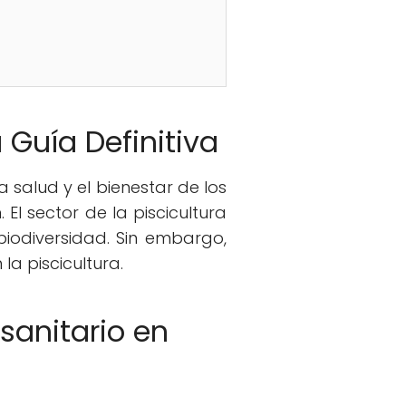
 Guía Definitiva
 salud y el bienestar de los
l sector de la piscicultura
biodiversidad. Sin embargo,
a piscicultura.
sanitario en