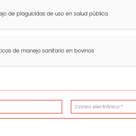
o de plaguicidas de uso en salud pública
icas de manejo sanitario en bovinos