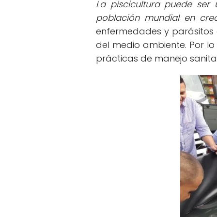
La piscicultura puede ser 
población mundial en crec
enfermedades y parásitos 
del medio ambiente. Por l
prácticas de manejo sanitari