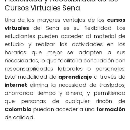
Cursos Virtuales Sena
Una de las mayores ventajas de los
cursos
virtuales
del Sena es su flexibilidad. Los
estudiantes pueden acceder al material de
estudio y realizar las actividades en los
horarios que mejor se adapten a sus
necesidades, lo que facilita la conciliación con
responsabilidades laborales o personales.
Esta modalidad de
aprendizaje
a través de
internet
elimina la necesidad de traslados,
ahorrando tiempo y dinero, y permitiendo
que personas de cualquier rincón de
Colombia
puedan acceder a una
formación
de calidad.