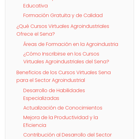
Educativa
Formación Gratuita y de Calidad
¿Qué Cursos Virtuales Agroindustriales
Ofrece el Sena?
Áreas de Formación en la Agroindustria
¿Cómo Inscribirse en los Cursos
Virtuales Agroindustriales del Sena?
Beneficios de los Cursos Virtuales Sena
para el Sector Agroindustrial
Desarrollo de Habilidades
Especializadas
Actualización de Conocimientos
Mejora de la Productividad y la
Eficiencia
Contribución al Desarrollo del Sector