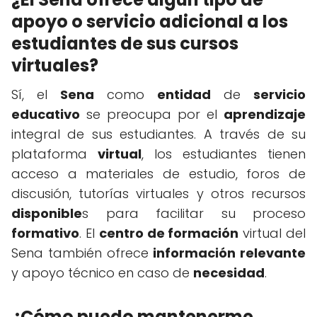
apoyo o servicio adicional a los
estudiantes de sus cursos
virtuales?
Sí, el
Sena
como
entidad
de
servicio
educativo
se preocupa por el
aprendizaje
integral de sus estudiantes. A través de su
plataforma
virtual
, los estudiantes tienen
acceso a materiales de estudio, foros de
discusión, tutorías virtuales y otros recursos
disponible
s para facilitar su proceso
formativo
. El
centro de formación
virtual del
Sena también ofrece
información relevante
y apoyo técnico en caso de
necesidad
.
¿Cómo puedo mantenerme