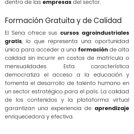
dentro de las
empresas
del sector.
Formación Gratuita y de Calidad
El Sena ofrece sus
cursos agroindustriales
gratis
, lo que representa una oportunidad
única para acceder a una
formación
de alta
calidad sin incurrir en costos de matrícula o
mensualidades. Esta característica
democratiza el acceso a la educación y
fomenta el desarrollo de talento humano en
un sector estratégico para el país. La calidad
de los contenidos y la plataforma virtual
garantizan una experiencia de
aprendizaje
enriquecedora y efectiva.