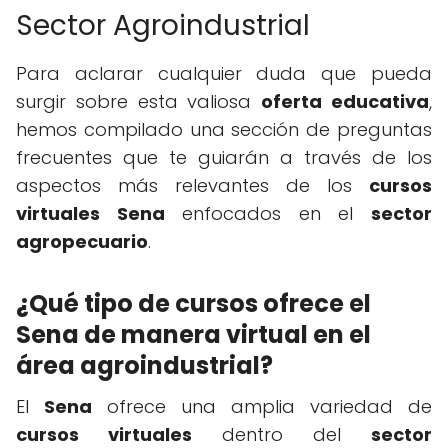
Sector Agroindustrial
Para aclarar cualquier duda que pueda
surgir sobre esta valiosa
oferta educativa
,
hemos compilado una sección de preguntas
frecuentes que te guiarán a través de los
aspectos más relevantes de los
cursos
virtuales Sena
enfocados en el
sector
agropecuario
.
¿Qué tipo de cursos ofrece el
Sena de manera virtual en el
área agroindustrial?
El
Sena
ofrece una amplia variedad de
cursos virtuales
dentro del
sector