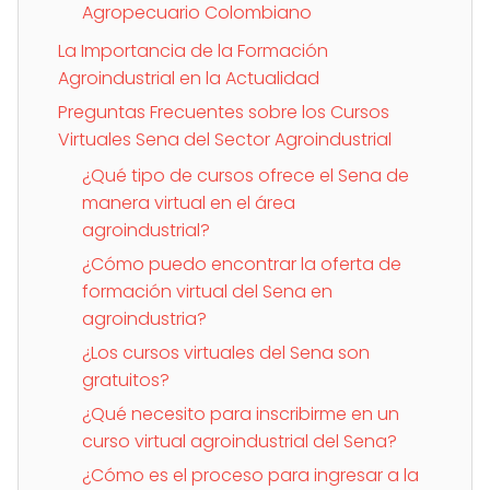
Agropecuario Colombiano
La Importancia de la Formación
Agroindustrial en la Actualidad
Preguntas Frecuentes sobre los Cursos
Virtuales Sena del Sector Agroindustrial
¿Qué tipo de cursos ofrece el Sena de
manera virtual en el área
agroindustrial?
¿Cómo puedo encontrar la oferta de
formación virtual del Sena en
agroindustria?
¿Los cursos virtuales del Sena son
gratuitos?
¿Qué necesito para inscribirme en un
curso virtual agroindustrial del Sena?
¿Cómo es el proceso para ingresar a la