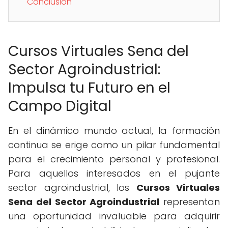
Conclusión
Cursos Virtuales Sena del
Sector Agroindustrial:
Impulsa tu Futuro en el
Campo Digital
En el dinámico mundo actual, la formación
continua se erige como un pilar fundamental
para el crecimiento personal y profesional.
Para aquellos interesados en el pujante
sector agroindustrial, los
Cursos Virtuales
Sena del Sector Agroindustrial
representan
una oportunidad invaluable para adquirir