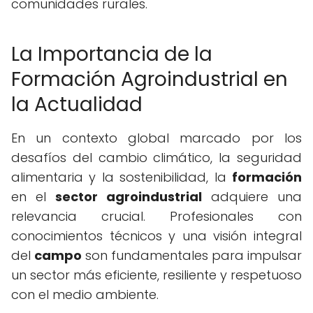
comunidades rurales.
La Importancia de la
Formación Agroindustrial en
la Actualidad
En un contexto global marcado por los
desafíos del cambio climático, la seguridad
alimentaria y la sostenibilidad, la
formación
en el
sector agroindustrial
adquiere una
relevancia crucial. Profesionales con
conocimientos técnicos y una visión integral
del
campo
son fundamentales para impulsar
un sector más eficiente, resiliente y respetuoso
con el medio ambiente.