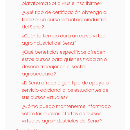
plataforma Sofia Plus e inscribirme?
¿Qué tipo de certificación obtengo al
finalizar un curso virtual agroindustrial
del Sena?
¿Cuánto tiempo dura un curso virtual
agroindustrial del Sena?
¿Qué beneficios específicos ofrecen
estos cursos para quienes trabajan o
desean trabajar en el sector
agropecuario?
¿El Sena ofrece algún tipo de apoyo o
servicio adicional a los estudiantes de
sus cursos virtuales?
¿Cómo puedo mantenerme informado
sobre las nuevas ofertas de cursos
virtuales agroindustriales del Sena?