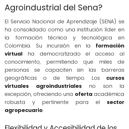
Agroindustrial del Sena?
El Servicio Nacional de Aprendizaje (SENA) se
ha consolidado como una institución líder en
la formación técnica y tecnológica en
Colombia. Su incursión en la
formación
virtual
ha democratizado el acceso al
conocimiento, permitiendo que miles de
personas se capaciten sin las barreras
geográficas o de tiempo. Los
cursos
virtuales agroindustriales
no son la
excepción, ofreciendo una
oferta
académica
robusta y pertinente para el
sector
agropecuario
.
Flexibilidad y Accesibilidad de los