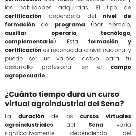
las habilidades adquiridas. El tipo de
certificación
dependerá del
nivel de
formación
del
programa
(por ejemplo,
auxiliar
,
operario
,
tecnólogo
,
complementario
). Esta
formación y
certificación
es reconocida a nivel nacional y
puede ser un valioso activo para tu
desarrollo profesional en el
campo
agropecuario
.
¿Cuánto tiempo dura un curso
virtual agroindustrial del Sena?
La
duración
de los
cursos virtuales
agroindustriales
del
Sena
varía
significativamente dependiendo del