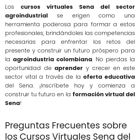
Los
cursos virtuales Sena del sector
agroindustrial
se erigen como una
herramienta poderosa para formar a estos
profesionales, brindándoles las competencias
necesarias para enfrentar los retos del
presente y construir un futuro próspero para
la
agroindustria colombiana
. No pierdas la
oportunidad de
aprender
y crecer en este
sector vital a través de la
oferta educativa
del Sena. ¡Inscríbete hoy y comienza a
construir tu futuro en la
formación virtual del
Sena
!
Preguntas Frecuentes sobre
los Cursos Virtuales Sena del