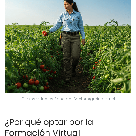
Cursos virtuales Sena del Sector Agroindustrial
¿Por qué optar por la
Formación Virtual