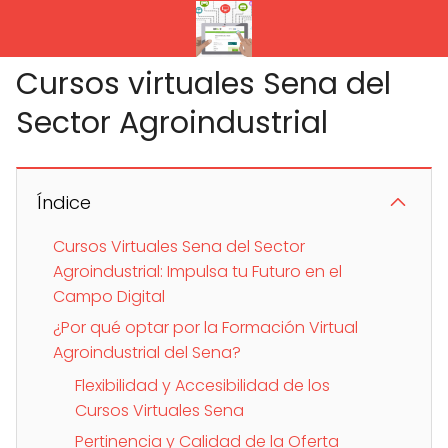
Cursos virtuales Sena del
Sector Agroindustrial
Índice
Cursos Virtuales Sena del Sector
Agroindustrial: Impulsa tu Futuro en el
Campo Digital
¿Por qué optar por la Formación Virtual
Agroindustrial del Sena?
Flexibilidad y Accesibilidad de los
Cursos Virtuales Sena
Pertinencia y Calidad de la Oferta