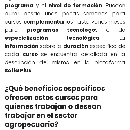
programa
y el
nivel de formación
. Pueden
durar desde unas pocas semanas para
cursos
complementario
s hasta varios meses
para
programas
tecnólogo
s o de
especialización tecnológica
. La
información
sobre la
duración
específica de
cada
curso
se encuentra detallada en la
descripción del mismo en la plataforma
Sofia Plus
.
¿Qué beneficios específicos
ofrecen estos cursos para
quienes trabajan o desean
trabajar en el sector
agropecuario?