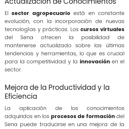
Actualización de Conocimientos
El
sector agropecuario
está en constante
evolución, con la incorporación de nuevas
tecnologías y prácticas. Los
cursos virtuales
del Sena ofrecen la posibilidad de
mantenerse actualizado sobre las últimas
tendencias y herramientas, lo que es crucial
para la competitividad y la
innovación
en el
sector.
Mejora de la Productividad y la
Eficiencia
La aplicación de los conocimientos
adquiridos en los
procesos de formación
del
Sena puede traducirse en una mejora de la