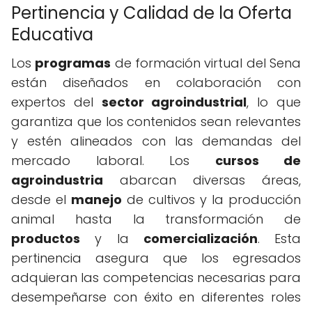
Pertinencia y Calidad de la Oferta
Educativa
Los
programas
de formación virtual del Sena
están diseñados en colaboración con
expertos del
sector agroindustrial
, lo que
garantiza que los contenidos sean relevantes
y estén alineados con las demandas del
mercado laboral. Los
cursos de
agroindustria
abarcan diversas áreas,
desde el
manejo
de cultivos y la producción
animal hasta la transformación de
productos
y la
comercialización
. Esta
pertinencia asegura que los egresados
adquieran las competencias necesarias para
desempeñarse con éxito en diferentes roles