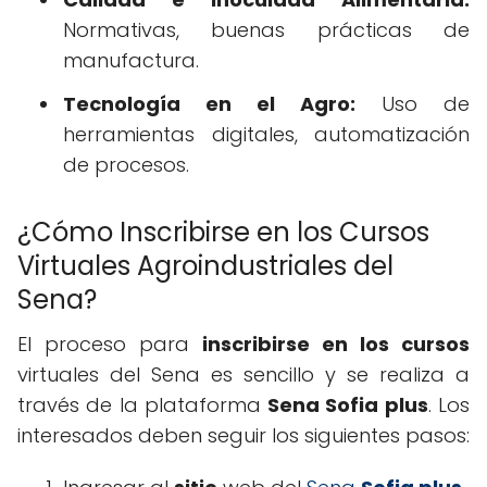
Normativas, buenas prácticas de
manufactura.
Tecnología en el Agro:
Uso de
herramientas digitales, automatización
de procesos.
¿Cómo Inscribirse en los Cursos
Virtuales Agroindustriales del
Sena?
El proceso para
inscribirse en los cursos
virtuales del Sena es sencillo y se realiza a
través de la plataforma
Sena Sofia plus
. Los
interesados deben seguir los siguientes pasos: