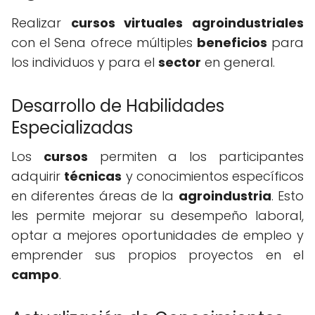
Realizar
cursos virtuales agroindustriales
con el Sena ofrece múltiples
beneficios
para
los individuos y para el
sector
en general.
Desarrollo de Habilidades
Especializadas
Los
cursos
permiten a los participantes
adquirir
técnicas
y conocimientos específicos
en diferentes áreas de la
agroindustria
. Esto
les permite mejorar su desempeño laboral,
optar a mejores oportunidades de empleo y
emprender sus propios proyectos en el
campo
.