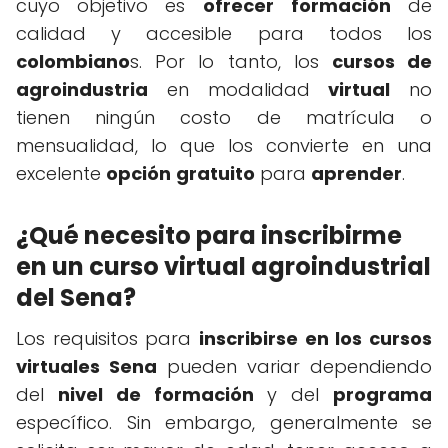
cuyo objetivo es
ofrecer
formación
de
calidad y accesible para todos los
colombiano
s. Por lo tanto, los
cursos de
agroindustria
en modalidad
virtual
no
tienen ningún costo de matrícula o
mensualidad, lo que los convierte en una
excelente
opción
gratuito
para
aprender
.
¿Qué necesito para inscribirme
en un curso virtual agroindustrial
del Sena?
Los requisitos para
inscribirse en los cursos
virtuales Sena
pueden variar dependiendo
del
nivel de formación
y del
programa
específico. Sin embargo, generalmente se