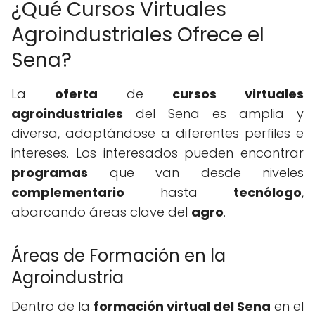
¿Qué Cursos Virtuales
Agroindustriales Ofrece el
Sena?
La
oferta
de
cursos virtuales
agroindustriales
del Sena es amplia y
diversa, adaptándose a diferentes perfiles e
intereses. Los interesados pueden encontrar
programas
que van desde niveles
complementario
hasta
tecnólogo
,
abarcando áreas clave del
agro
.
Áreas de Formación en la
Agroindustria
Dentro de la
formación virtual del Sena
en el