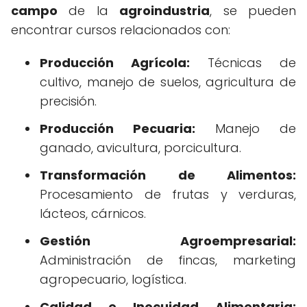
campo
de la
agroindustria
, se pueden
encontrar cursos relacionados con:
Producción Agrícola:
Técnicas de
cultivo, manejo de suelos, agricultura de
precisión.
Producción Pecuaria:
Manejo de
ganado, avicultura, porcicultura.
Transformación de Alimentos:
Procesamiento de frutas y verduras,
lácteos, cárnicos.
Gestión Agroempresarial:
Administración de fincas, marketing
agropecuario, logística.
Calidad e Inocuidad Alimentaria: