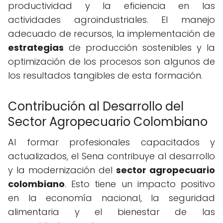
productividad y la eficiencia en las
actividades agroindustriales. El manejo
adecuado de recursos, la implementación de
estrategias
de producción sostenibles y la
optimización de los procesos son algunos de
los resultados tangibles de esta formación.
Contribución al Desarrollo del
Sector Agropecuario Colombiano
Al formar profesionales capacitados y
actualizados, el Sena contribuye al desarrollo
y la modernización del
sector agropecuario
colombiano
. Esto tiene un impacto positivo
en la economía nacional, la seguridad
alimentaria y el bienestar de las