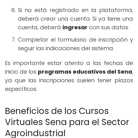
Si no está registrado en la plataforma,
deberá crear una cuenta. Si ya tiene una
cuenta, deberá
ingresar
con sus datos.
Completar el formulario de inscripción y
seguir las indicaciones del sistema.
Es importante estar atento a las fechas de
inicio de los
programas educativos del Sena
,
ya que las inscripciones suelen tener plazos
específicos.
Beneficios de los Cursos
Virtuales Sena para el Sector
Agroindustrial