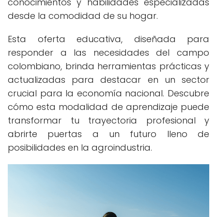
conocimientos y habilidades especializadas
desde la comodidad de su hogar.
Esta oferta educativa, diseñada para
responder a las necesidades del campo
colombiano, brinda herramientas prácticas y
actualizadas para destacar en un sector
crucial para la economía nacional. Descubre
cómo esta modalidad de aprendizaje puede
transformar tu trayectoria profesional y
abrirte puertas a un futuro lleno de
posibilidades en la agroindustria.