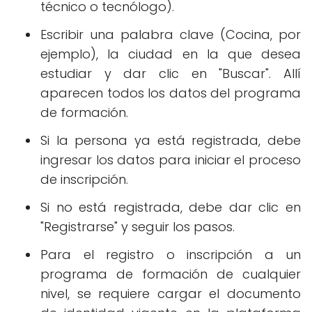
técnico o tecnólogo).
Escribir una palabra clave (Cocina, por
ejemplo), la ciudad en la que desea
estudiar y dar clic en "Buscar". Allí
aparecen todos los datos del programa
de formación.
Si la persona ya está registrada, debe
ingresar los datos para iniciar el proceso
de inscripción.
Si no está registrada, debe dar clic en
"Registrarse" y seguir los pasos.
Para el registro o inscripción a un
programa de formación de cualquier
nivel, se requiere cargar el documento