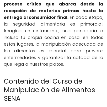
proceso crítico que abarca desde la
recepción de materias primas hasta la
entrega al consumidor final.
En cada etapa,
la seguridad alimentaria es primordial.
Imagina un restaurante, una panadería o
incluso tu propia cocina en casa: en todos
estos lugares, la manipulación adecuada de
los alimentos es esencial para prevenir
enfermedades y garantizar la calidad de lo
que llega a nuestros platos.
Contenido del Curso de
Manipulación de Alimentos
SENA