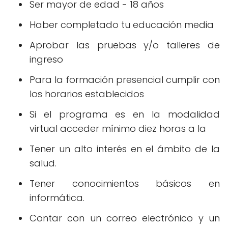
Ser mayor de edad - 18 años
Haber completado tu educación media
Aprobar las pruebas y/o talleres de
ingreso
Para la formación presencial cumplir con
los horarios establecidos
Si el programa es en la modalidad
virtual acceder mínimo diez horas a la
Tener un alto interés en el ámbito de la
salud.
Tener conocimientos básicos en
informática.
Contar con un correo electrónico y un