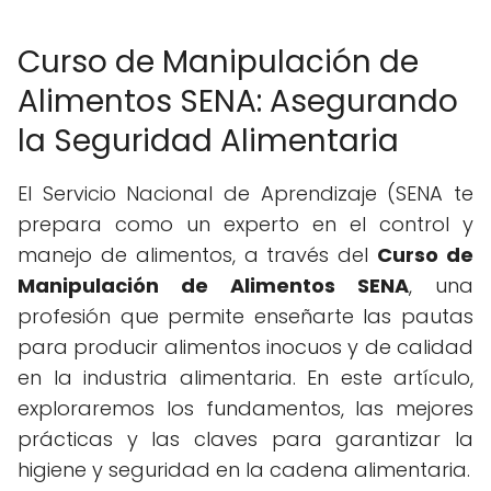
Curso de Manipulación de
Alimentos SENA: Asegurando
la Seguridad Alimentaria
El Servicio Nacional de Aprendizaje (SENA te
prepara como un experto en el control y
manejo de alimentos, a través del
Curso de
Manipulación de Alimentos SENA
, una
profesión que permite enseñarte las pautas
para producir alimentos inocuos y de calidad
en la industria alimentaria. En este artículo,
exploraremos los fundamentos, las mejores
prácticas y las claves para garantizar la
higiene y seguridad en la cadena alimentaria.