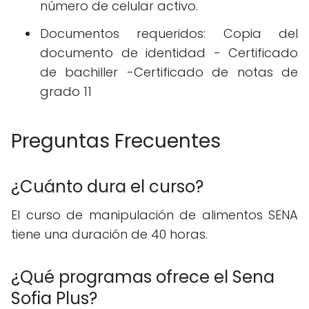
número de celular activo.
Documentos requeridos: Copia del
documento de identidad - Certificado
de bachiller -Certificado de notas de
grado 11
Preguntas Frecuentes
¿Cuánto dura el curso?
El curso de manipulación de alimentos SENA
tiene una duración de 40 horas.
¿Qué programas ofrece el Sena
Sofia Plus?