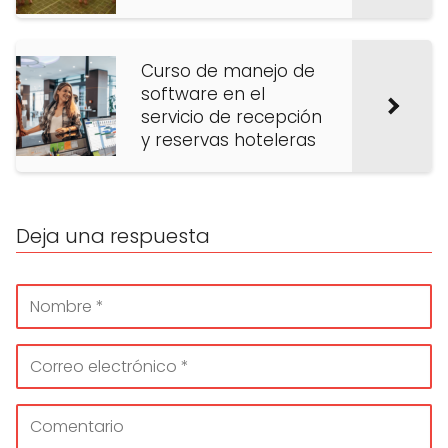
Curso de manejo de
software en el
servicio de recepción
y reservas hoteleras
Deja una respuesta