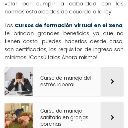
velar por cumplir a cabalidad con las
normas establecidas de acuerdo a la ley.
Los
Cursos de formación Virtual en el Sena
,
te brindan grandes beneficios ya que no
tienen costo, puedes hacerlos desde casa,
son certificados, los requisitos de ingreso son
mínimos. !Consúltalos Ahora mismo!
Curso de manejo del
estrés laboral
Curso de manejo
sanitario en granjas
porcinas