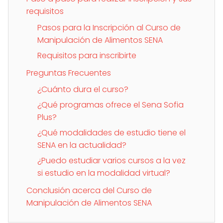
requisitos
Pasos para la Inscripción al Curso de
Manipulación de Alimentos SENA
Requisitos para inscribirte
Preguntas Frecuentes
¿Cuánto dura el curso?
¿Qué programas ofrece el Sena Sofia
Plus?
¿Qué modalidades de estudio tiene el
SENA en la actualidad?
¿Puedo estudiar varios cursos a la vez
si estudio en la modalidad virtual?
Conclusión acerca del Curso de
Manipulación de Alimentos SENA