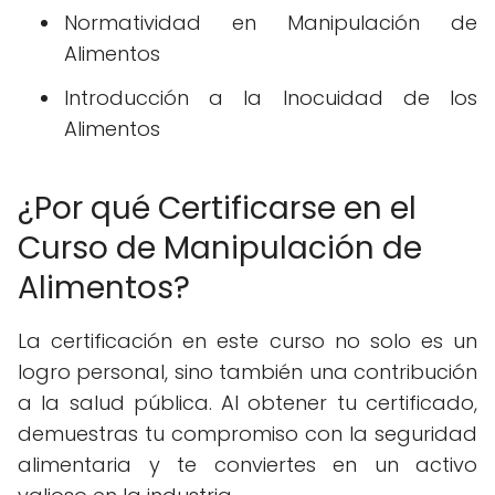
Normatividad en Manipulación de
Alimentos
Introducción a la Inocuidad de los
Alimentos
¿Por qué Certificarse en el
Curso de Manipulación de
Alimentos?
La certificación en este curso no solo es un
logro personal, sino también una contribución
a la salud pública. Al obtener tu certificado,
demuestras tu compromiso con la seguridad
alimentaria y te conviertes en un activo