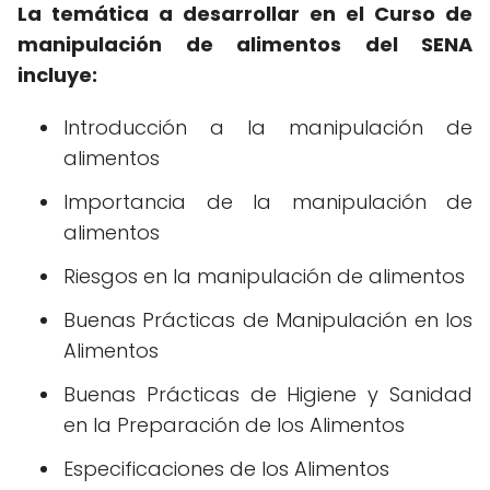
La temática a desarrollar en el Curso de
manipulación de alimentos del SENA
incluye:
Introducción a la manipulación de
alimentos
Importancia de la manipulación de
alimentos
Riesgos en la manipulación de alimentos
Buenas Prácticas de Manipulación en los
Alimentos
Buenas Prácticas de Higiene y Sanidad
en la Preparación de los Alimentos
Especificaciones de los Alimentos