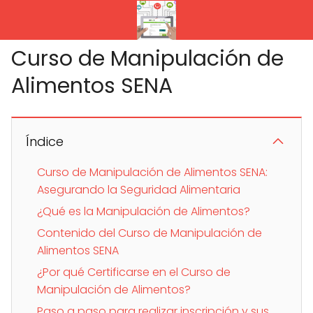
Curso de Manipulación de
Alimentos SENA
Índice
Curso de Manipulación de Alimentos SENA:
Asegurando la Seguridad Alimentaria
¿Qué es la Manipulación de Alimentos?
Contenido del Curso de Manipulación de
Alimentos SENA
¿Por qué Certificarse en el Curso de
Manipulación de Alimentos?
Paso a paso para realizar inscripción y sus