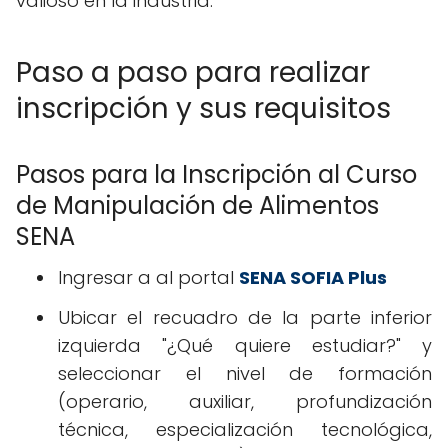
valioso en la industria.
Paso a paso para realizar
inscripción y sus requisitos
Pasos para la Inscripción al Curso
de Manipulación de Alimentos
SENA
Ingresar a al portal
SENA SOFIA Plus
Ubicar el recuadro de la parte inferior
izquierda "¿Qué quiere estudiar?" y
seleccionar el nivel de formación
(operario, auxiliar, profundización
técnica, especialización tecnológica,