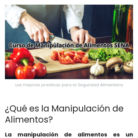
Las mejores practicas para la Seguridad Alimentaria
¿Qué es la Manipulación de
Alimentos?
La manipulación de alimentos es un