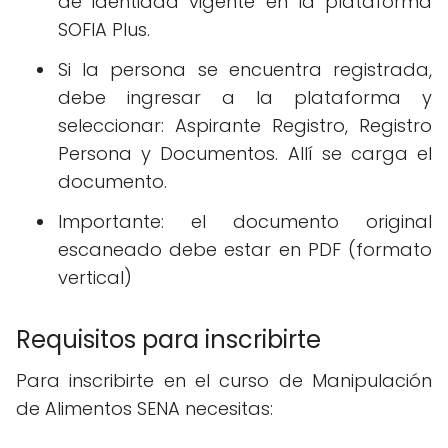
de identidad vigente en la plataforma
SOFIA Plus.
Si la persona se encuentra registrada,
debe ingresar a la plataforma y
seleccionar: Aspirante Registro, Registro
Persona y Documentos. Allí se carga el
documento.
Importante: el documento original
escaneado debe estar en PDF (formato
vertical)
Requisitos para inscribirte
Para inscribirte en el curso de Manipulación
de Alimentos SENA necesitas: