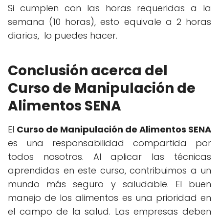
Si cumplen con las horas requeridas a la
semana (10 horas), esto equivale a 2 horas
diarias, lo puedes hacer.
Conclusión acerca del
Curso de Manipulación de
Alimentos SENA
El
Curso de Manipulación de Alimentos SENA
es una responsabilidad compartida por
todos nosotros. Al aplicar las técnicas
aprendidas en este curso, contribuimos a un
mundo más seguro y saludable. El buen
manejo de los alimentos es una prioridad en
el campo de la salud. Las empresas deben