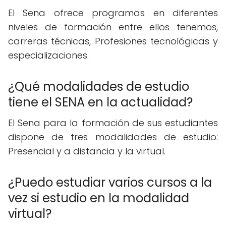
El Sena ofrece programas en diferentes
niveles de formación entre ellos tenemos,
carreras técnicas, Profesiones tecnológicas y
especializaciones.
¿Qué modalidades de estudio
tiene el SENA en la actualidad?
El Sena para la formación de sus estudiantes
dispone de tres modalidades de estudio:
Presencial y a distancia y la virtual.
¿Puedo estudiar varios cursos a la
vez si estudio en la modalidad
virtual?