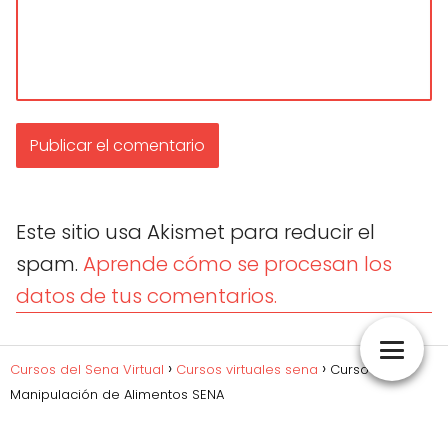
Este sitio usa Akismet para reducir el
spam.
Aprende cómo se procesan los
datos de tus comentarios.
Cursos del Sena Virtual
Cursos virtuales sena
Curso de
Manipulación de Alimentos SENA