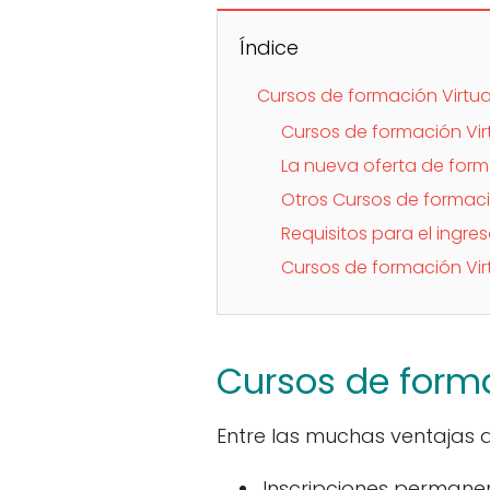
Índice
Cursos de formación Virtua
Cursos de formación Virt
La nueva oferta de forma
Otros Cursos de formació
Requisitos para el ingres
Cursos de formación Virt
Cursos de forma
Entre las muchas ventajas q
Inscripciones permane