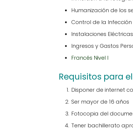
Humanización de los se
Control de la Infección
Instalaciones Eléctricas
Ingresos y Gastos Pers
Francés Nivel I
Requisitos para el
Disponer de internet 
Ser mayor de 16 años
Fotocopia del docume
Tener bachillerato ap