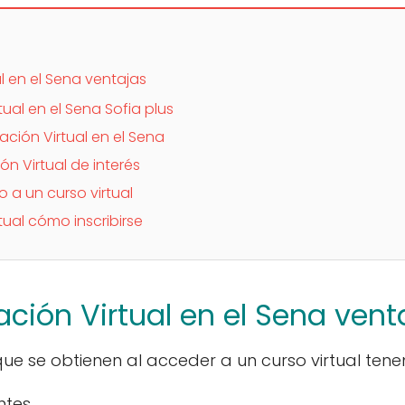
l en el Sena ventajas
ual en el Sena Sofia plus
ción Virtual en el Sena
n Virtual de interés
o a un curso virtual
ual cómo inscribirse
ción Virtual en el Sena vent
ue se obtienen al acceder a un curso virtual ten
ntes