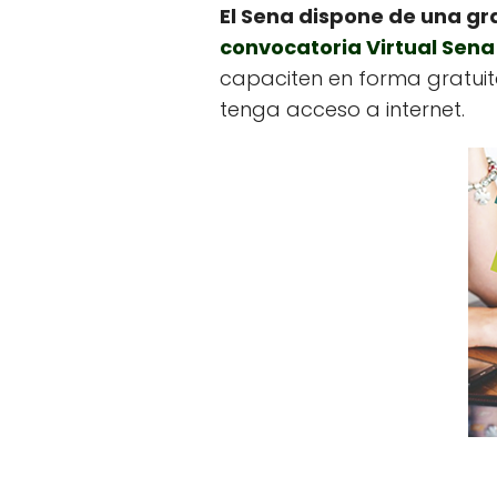
El Sena dispone de una gr
convocatoria Virtual Sena
capaciten en forma gratuita
tenga acceso a internet.