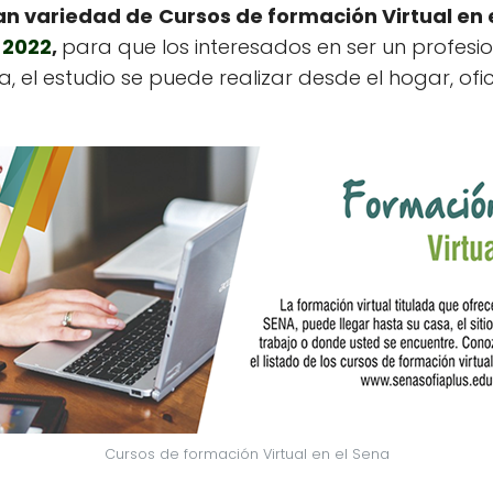
an variedad de
Cursos de formación Virtual en 
 2022
,
para que los interesados en ser un profesi
, el estudio se puede realizar desde el hogar, ofi
Cursos de formación Virtual en el Sena