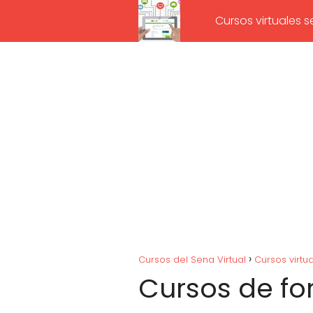
Cursos virtuales 
Cursos del Sena Virtual
Cursos virtu
Cursos de fo