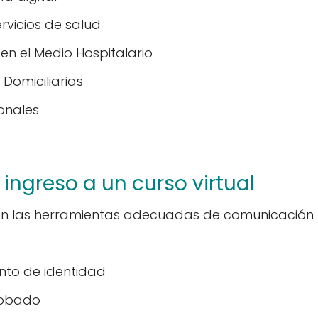
rvicios de salud
 en el Medio Hospitalario
 Domiciliarias
onales
 ingreso a un curso virtual
con las herramientas adecuadas de comunicación
nto de identidad
robado