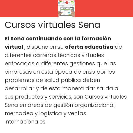
Cursos virtuales Sena
El Sena continuando con la formación
virtual
, dispone en su
oferta educativa
de
diferentes carreras técnicas virtuales
enfocadas a diferentes gestiones que las
empresas en esta época de crisis por los
problemas de salud pública deben
desarrollar y de esta manera dar salida a
sus productos y servicios, son Cursos virtuales
Sena en áreas de gestión organizacional,
mercadeo y logística y ventas
internacionales.