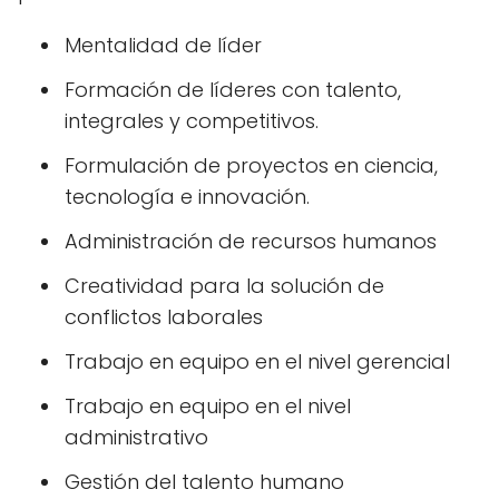
Mentalidad de líder
Formación de líderes con talento,
integrales y competitivos.
Formulación de proyectos en ciencia,
tecnología e innovación.
Administración de recursos humanos
Creatividad para la solución de
conflictos laborales
Trabajo en equipo en el nivel gerencial
Trabajo en equipo en el nivel
administrativo
Gestión del talento humano