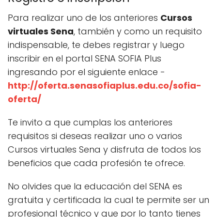
Para realizar uno de los anteriores
Cursos
virtuales Sena
, también y como un requisito
indispensable, te debes registrar y luego
inscribir en el portal SENA SOFIA Plus
ingresando por el siguiente enlace -
http://oferta.senasofiaplus.edu.co/sofia-
oferta/
Te invito a que cumplas los anteriores
requisitos si deseas realizar uno o varios
Cursos virtuales Sena y disfruta de todos los
beneficios que cada profesión te ofrece.
No olvides que la educación del SENA es
gratuita y certificada la cual te permite ser un
profesional técnico y que por lo tanto tienes