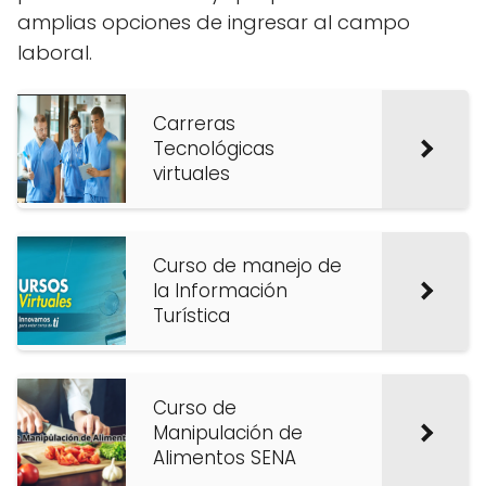
amplias opciones de ingresar al campo
laboral.
Carreras
Tecnológicas
virtuales
Curso de manejo de
la Información
Turística
Curso de
Manipulación de
Alimentos SENA