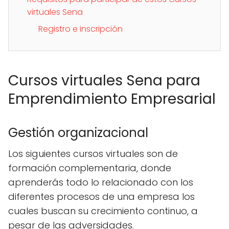
virtuales Sena
Registro e inscripción
Cursos virtuales Sena para
Emprendimiento Empresarial
Gestión organizacional
Los siguientes cursos virtuales son de
formación complementaria, donde
aprenderás todo lo relacionado con los
diferentes procesos de una empresa los
cuales buscan su crecimiento continuo, a
pesar de las adversidades.