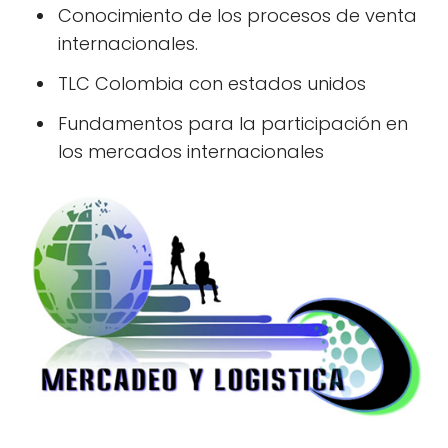
Conocimiento de los procesos de venta
internacionales.
TLC Colombia con estados unidos
Fundamentos para la participación en
los mercados internacionales