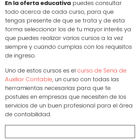
En la oferta educativa
puedes consultar
todo acerca de cada curso, para que
tengas presente de que se trata y de esta
forma seleccionar los de tu mayor interés ya
que puedes realizar varios cursos a la vez
siempre y cuando cumplas con los requisitos
de ingreso.
Uno de estos cursos es el
curso de Sena de
Auxiliar Contable
, un curso con todas las
herramientas necesarias para que te
postules en empresas que necesiten de los
servicios de un buen profesional para el área
de contabilidad.