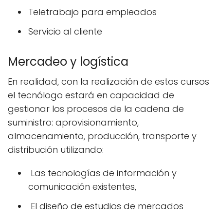
Teletrabajo para empleados
Servicio al cliente
Mercadeo y logística
En realidad, con la realización de estos cursos
el tecnólogo estará en capacidad de
gestionar los procesos de la cadena de
suministro: aprovisionamiento,
almacenamiento, producción, transporte y
distribución utilizando:
Las tecnologías de información y
comunicación existentes,
El diseño de estudios de mercados