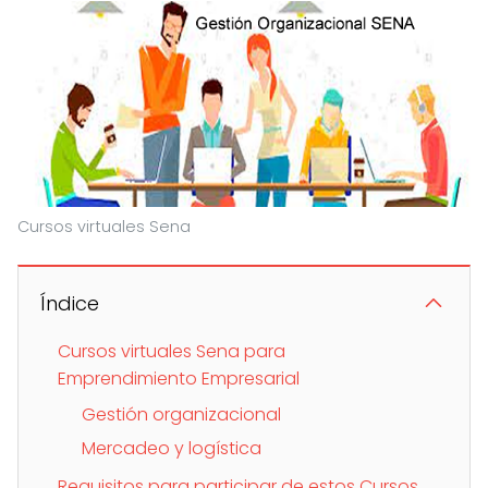
Cursos virtuales Sena
Índice
Cursos virtuales Sena para
Emprendimiento Empresarial
Gestión organizacional
Mercadeo y logística
Requisitos para participar de estos Cursos