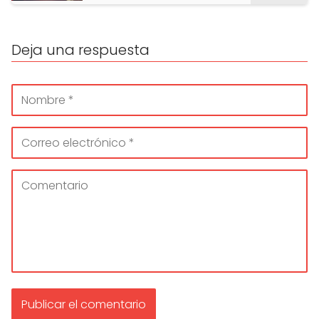
Deja una respuesta