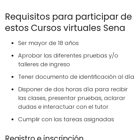
Requisitos para participar de
estos Cursos virtuales Sena
Ser mayor de 18 años
Aprobar las diferentes pruebas y/o
talleres de ingreso
Tener documento de identificación al día
Disponer de dos horas día para recibir
las clases, presentar pruebas, aclarar
dudas e interactuar con el tutor.
Cumplir con las tareas asignadas
Registro e inscripción