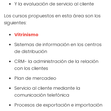
Y la evaluación de servicio al cliente
Los cursos propuestos en esta área son los
siguientes:
Vitrinismo
Sistemas de información en los centros
de distribución
CRM- la administración de la relación
con los clientes
Plan de mercadeo
Servicio al cliente mediante la
comunicación telefónica
Procesos de exportación e importación