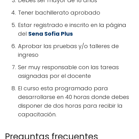
Debes ser mayor de 18 años
Tener bachillerato aprobado
Estar registrado e inscrito en la página
del
Sena Sofia Plus
Aprobar las pruebas y/o talleres de
ingreso
Ser muy responsable con las tareas
asignadas por el docente
El curso esta programado para
desarrollarse en 40 horas donde debes
disponer de dos horas para recibir la
capacitación.
Preguntas frecuentes