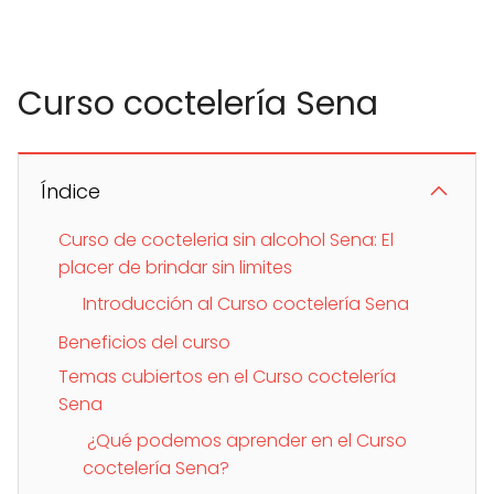
Curso coctelería Sena
Índice
Curso de cocteleria sin alcohol Sena: El
placer de brindar sin limites
Introducción al Curso coctelería Sena
Beneficios del curso
Temas cubiertos en el Curso coctelería
Sena
¿Qué podemos aprender en el Curso
coctelería Sena?