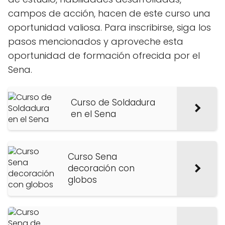
campos de acción, hacen de este curso una
oportunidad valiosa. Para inscribirse, siga los
pasos mencionados y aproveche esta
oportunidad de formación ofrecida por el
Sena.
Curso de Soldadura
en el Sena
Curso Sena
decoración con
globos