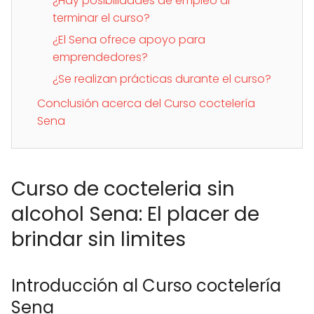
¿Hay posibilidades de empleo al
terminar el curso?
¿El Sena ofrece apoyo para
emprendedores?
¿Se realizan prácticas durante el curso?
Conclusión acerca del Curso coctelería
Sena
Curso de cocteleria sin
alcohol Sena: El placer de
brindar sin limites
Introducción al Curso coctelería
Sena