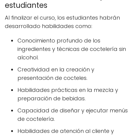
estudiantes
Al finalizar el curso, los estudiantes habrán
desarrollado habilidades como:
Conocimiento profundo de los
ingredientes y técnicas de coctelería sin
alcohol.
Creatividad en la creación y
presentación de cocteles.
Habilidades prácticas en la mezcla y
preparación de bebidas.
Capacidad de diseñar y ejecutar menús
de coctelería.
Habilidades de atención al cliente y