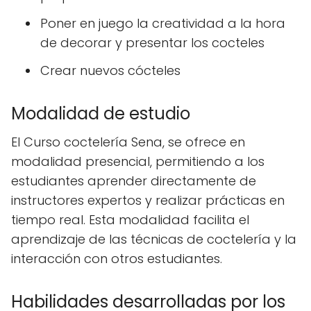
Poner en juego la creatividad a la hora
de decorar y presentar los cocteles
Crear nuevos cócteles
Modalidad de estudio
El Curso coctelería Sena, se ofrece en
modalidad presencial, permitiendo a los
estudiantes aprender directamente de
instructores expertos y realizar prácticas en
tiempo real. Esta modalidad facilita el
aprendizaje de las técnicas de coctelería y la
interacción con otros estudiantes.
Habilidades desarrolladas por los