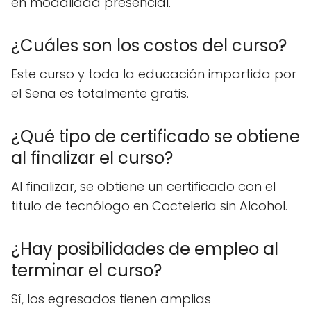
en modalidad presencial.
¿Cuáles son los costos del curso?
Este curso y toda la educación impartida por
el Sena es totalmente gratis.
¿Qué tipo de certificado se obtiene
al finalizar el curso?
Al finalizar, se obtiene un certificado con el
titulo de tecnólogo en Cocteleria sin Alcohol.
¿Hay posibilidades de empleo al
terminar el curso?
Sí, los egresados tienen amplias