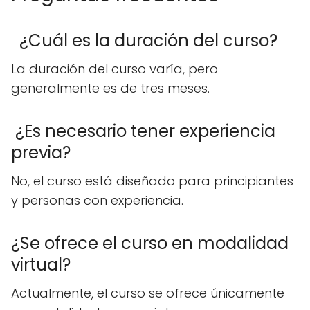
¿Cuál es la duración del curso?
La duración del curso varía, pero
generalmente es de tres meses.
¿Es necesario tener experiencia
previa?
No, el curso está diseñado para principiantes
y personas con experiencia.
¿Se ofrece el curso en modalidad
virtual?
Actualmente, el curso se ofrece únicamente