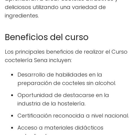
deliciosos utilizando una variedad de
ingredientes.
Beneficios del curso
Los principales beneficios de realizar el Curso
coctelería Sena incluyen:
Desarrollo de habilidades en la
preparación de cocteles sin alcohol.
Oportunidad de destacarse en la
industria de la hostelería.
Certificación reconocida a nivel nacional.
Acceso a materiales didácticos