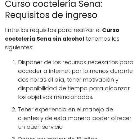
Curso coctelería Sena:
Requisitos de ingreso
Entre los requisitos para realizar el
Curso
coctelería Sena sin alcohol
tenemos los
siguientes:
Disponer de los recursos necesarios para
acceder a internet por lo menos durante
dos horas al día, tener motivación y
disponibilidad de tiempo para alcanzar
los objetivos mencionados.
Tener experiencia en el manejo de
clientes y de esta manera poder ofrecer
un buen servicio