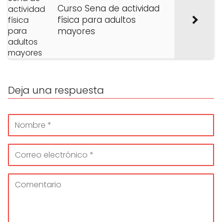
Curso Sena de actividad
física para adultos
mayores
Deja una respuesta