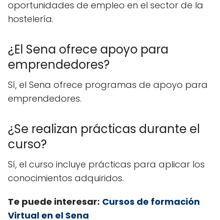
oportunidades de empleo en el sector de la
hostelería.
¿El Sena ofrece apoyo para
emprendedores?
Sí, el Sena ofrece programas de apoyo para
emprendedores.
¿Se realizan prácticas durante el
curso?
Sí, el curso incluye prácticas para aplicar los
conocimientos adquiridos.
Te puede interesar:
Cursos de formación
Virtual en el Sena