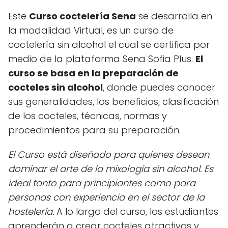
Este
Curso coctelería Sena
se desarrolla en
la modalidad Virtual, es un curso de
coctelería sin alcohol el cual se certifica por
medio de la plataforma Sena Sofia Plus.
El
curso se basa en la preparación de
cocteles sin alcohol
, donde puedes conocer
sus generalidades, los beneficios, clasificación
de los cocteles, técnicas, normas y
procedimientos para su preparación.
El Curso está diseñado para quienes desean
dominar el arte de la mixología sin alcohol. Es
ideal tanto para principiantes como para
personas con experiencia en el sector de la
hostelería.
A lo largo del curso, los estudiantes
aprenderán a crear cocteles atractivos y