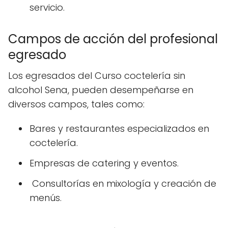
servicio.
Campos de acción del profesional
egresado
Los egresados del Curso coctelería sin
alcohol Sena, pueden desempeñarse en
diversos campos, tales como:
Bares y restaurantes especializados en
coctelería.
Empresas de catering y eventos.
Consultorías en mixología y creación de
menús.