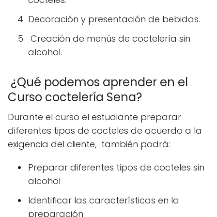
Decoración y presentación de bebidas.
Creación de menús de coctelería sin
alcohol.
¿Qué podemos aprender en el
Curso coctelería Sena?
Durante el curso el estudiante preparar
diferentes tipos de cocteles de acuerdo a la
exigencia del cliente, también podrá:
Preparar diferentes tipos de cocteles sin
alcohol
Identificar las características en la
preparación