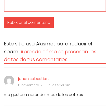
Este sitio usa Akismet para reducir el
spam.
Aprende cómo se procesan los
datos de tus comentarios.
johan sebastian
8 noviembre, 2013 a las 9:50 pm
me gustaria aprender mas de los coteles