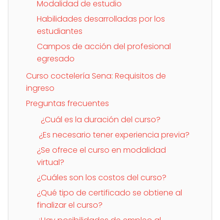
Modalidad de estudio
Habilidades desarrolladas por los
estudiantes
Campos de acción del profesional
egresado
Curso coctelería Sena: Requisitos de
ingreso
Preguntas frecuentes
¿Cuál es la duración del curso?
¿Es necesario tener experiencia previa?
¿Se ofrece el curso en modalidad
virtual?
¿Cuáles son los costos del curso?
¿Qué tipo de certificado se obtiene al
finalizar el curso?