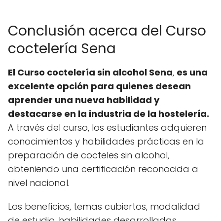
Conclusión acerca del Curso
coctelería Sena
El Curso coctelería sin alcohol Sena
,
es una
excelente opción para quienes desean
aprender una nueva habilidad y
destacarse en la industria de la hostelería.
A través del curso, los estudiantes adquieren
conocimientos y habilidades prácticas en la
preparación de cocteles sin alcohol,
obteniendo una certificación reconocida a
nivel nacional.
Los beneficios, temas cubiertos, modalidad
de estudio, habilidades desarrolladas,