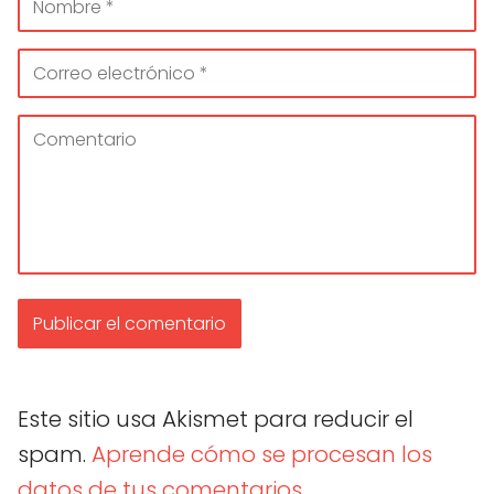
Este sitio usa Akismet para reducir el
spam.
Aprende cómo se procesan los
datos de tus comentarios.