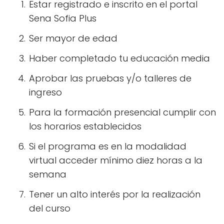
Estar registrado e inscrito en el portal
Sena Sofia Plus
Ser mayor de edad
Haber completado tu educación media
Aprobar las pruebas y/o talleres de
ingreso
Para la formación presencial cumplir con
los horarios establecidos
Si el programa es en la modalidad
virtual acceder mínimo diez horas a la
semana
Tener un alto interés por la realización
del curso