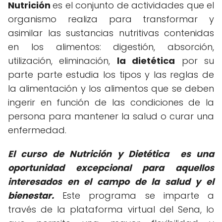
Nutrición
es el conjunto de actividades que el
organismo realiza para transformar y
asimilar las sustancias nutritivas contenidas
en los alimentos: digestión, absorción,
utilización, eliminación,
la dietética
por su
parte parte estudia los tipos y las reglas de
la alimentación y los alimentos que se deben
ingerir en función de las condiciones de la
persona para mantener la salud o curar una
enfermedad.
El curso de Nutrición y Dietética es una
oportunidad excepcional para aquellos
interesados en el campo de la salud y el
bienestar.
Este programa se imparte a
través de la plataforma virtual del Sena, lo