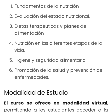
Fundamentos de la nutrición.
Evaluación del estado nutricional.
Dietas terapéuticas y planes de
alimentación.
Nutrición en las diferentes etapas de la
vida.
Higiene y seguridad alimentaria.
Promoción de la salud y prevención de
enfermedades.
Modalidad de Estudio
El curso se ofrece en modalidad virtual
,
permitiendo a los estudiantes acceder a la