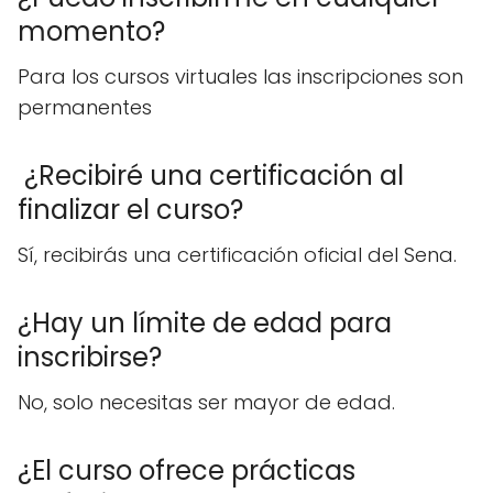
momento?
Para los cursos virtuales las inscripciones son
permanentes
¿Recibiré una certificación al
finalizar el curso?
Sí, recibirás una certificación oficial del Sena.
¿Hay un límite de edad para
inscribirse?
No, solo necesitas ser mayor de edad.
¿El curso ofrece prácticas