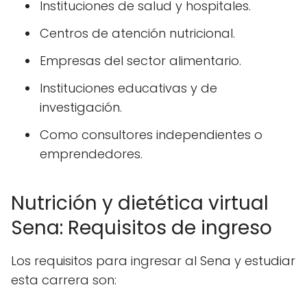
Instituciones de salud y hospitales.
Centros de atención nutricional.
Empresas del sector alimentario.
Instituciones educativas y de
investigación.
Como consultores independientes o
emprendedores.
Nutrición y dietética virtual
Sena: Requisitos de ingreso
Los requisitos para ingresar al Sena y estudiar
esta carrera son: