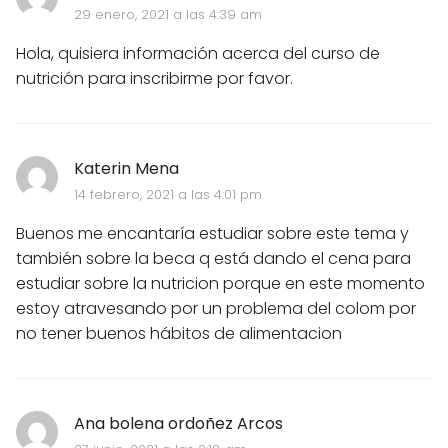
29 enero, 2021 a las 4:39 am
Hola, quisiera información acerca del curso de
nutrición para inscribirme por favor.
Katerin Mena
14 febrero, 2021 a las 4:01 pm
Buenos me encantaría estudiar sobre este tema y
también sobre la beca q está dando el cena para
estudiar sobre la nutricion porque en este momento
estoy atravesando por un problema del colom por
no tener buenos hábitos de alimentacion
Ana bolena ordoñez Arcos