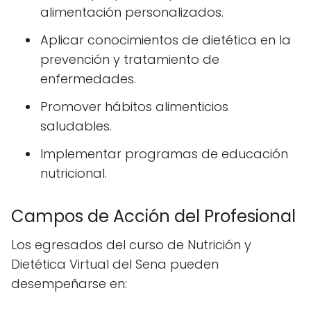
alimentación personalizados.
Aplicar conocimientos de dietética en la
prevención y tratamiento de
enfermedades.
Promover hábitos alimenticios
saludables.
Implementar programas de educación
nutricional.
Campos de Acción del Profesional
Los egresados del curso de Nutrición y
Dietética Virtual del Sena pueden
desempeñarse en: