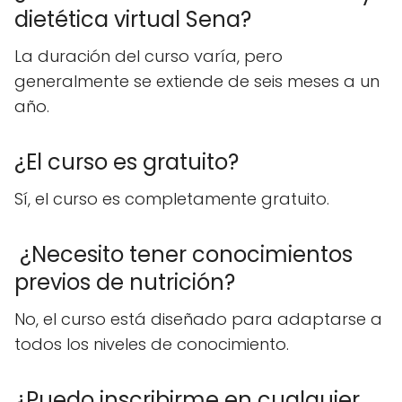
dietética virtual Sena?
La duración del curso varía, pero
generalmente se extiende de seis meses a un
año.
¿El curso es gratuito?
Sí, el curso es completamente gratuito.
¿Necesito tener conocimientos
previos de nutrición?
No, el curso está diseñado para adaptarse a
todos los niveles de conocimiento.
¿Puedo inscribirme en cualquier