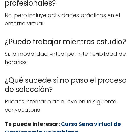
profesionales?
No, pero incluye actividades prácticas en el
entorno virtual.
¿Puedo trabajar mientras estudio?
Sí, la modalidad virtual permite flexibilidad de
horarios.
¿Qué sucede si no paso el proceso
de selección?
Puedes intentarlo de nuevo en la siguiente
convocatoria.
Te puede interesar:
Curso Sena virtual de