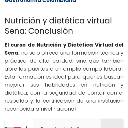
Gastronomía Colombiana
Nutrición y dietética virtual
Sena: Conclusión
El curso de Nutrición y Dietética Virtual del
Sena,
no solo ofrece una formación técnica y
práctica de alta calidad, sino que también
abre las puertas a un amplio campo laboral.
Esta formación es ideal para quienes buscan
mejorar sus habilidades en nutrición y
dietética, con la seguridad de contar con el
respaldo y la certificación de una institución
reconocida a nivel nacional.