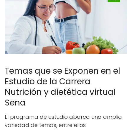
Temas que se Exponen en el
Estudio de la Carrera
Nutrición y dietética virtual
Sena
El programa de estudio abarca una amplia
variedad de temas, entre ellos: