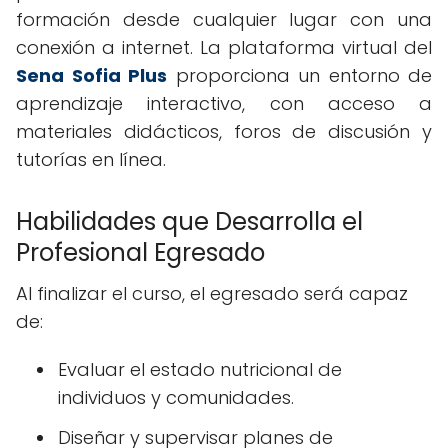
formación desde cualquier lugar con una
conexión a internet. La plataforma virtual del
Sena Sofia Plus
proporciona un entorno de
aprendizaje interactivo, con acceso a
materiales didácticos, foros de discusión y
tutorías en línea.
Habilidades que Desarrolla el
Profesional Egresado
Al finalizar el curso, el egresado será capaz
de:
Evaluar el estado nutricional de
individuos y comunidades.
Diseñar y supervisar planes de