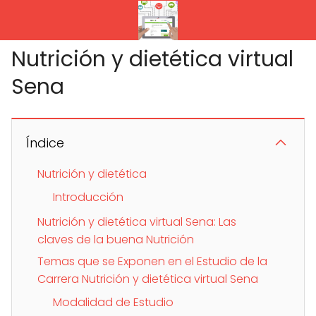
Nutrición y dietética virtual
Sena
Índice
Nutrición y dietética
Introducción
Nutrición y dietética virtual Sena: Las
claves de la buena Nutrición
Temas que se Exponen en el Estudio de la
Carrera Nutrición y dietética virtual Sena
Modalidad de Estudio