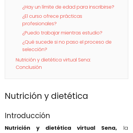
¿Hay un límite de edad para inscribirse?
¿El curso ofrece prácticas
profesionales?
¿Puedo trabajar mientras estudio?
¿Qué sucede si no paso el proceso de
selección?
Nutrición y dietética virtual Sena:
Conclusión
Nutrición y dietética
Introducción
Nutrición y dietética virtual Sena,
la