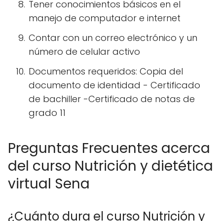
Tener conocimientos básicos en el
manejo de computador e internet
Contar con un correo electrónico y un
número de celular activo
Documentos requeridos: Copia del
documento de identidad - Certificado
de bachiller -Certificado de notas de
grado 11
Preguntas Frecuentes acerca
del curso Nutrición y dietética
virtual Sena
¿Cuánto dura el curso Nutrición y