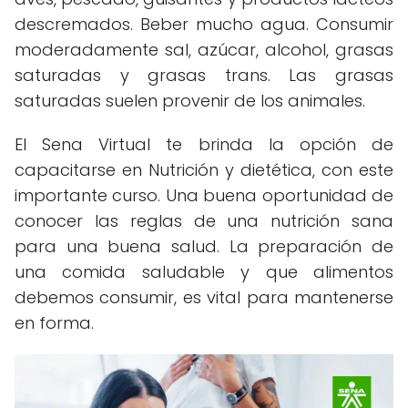
descremados. Beber mucho agua. Consumir
moderadamente sal, azúcar, alcohol, grasas
saturadas y grasas trans. Las grasas
saturadas suelen provenir de los animales.
El Sena Virtual te brinda la opción de
capacitarse en Nutrición y dietética, con este
importante curso. Una buena oportunidad de
conocer las reglas de una nutrición sana
para una buena salud. La preparación de
una comida saludable y que alimentos
debemos consumir, es vital para mantenerse
en forma.