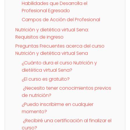
Habilidades que Desarrolla el
Profesional Egresado
Campos de Acción del Profesional
Nutrición y dietética virtual Sena:
Requisitos de ingreso
Preguntas Frecuentes acerca del curso
Nutrición y dietética virtual Sena
¿Cuánto dura el curso Nutrición y
dietética virtual Sena?
¿El curso es gratuito?
¿Necesito tener conocimientos previos
de nutrición?
¿Puedo inscribirme en cualquier
momento?
¿Recibiré una certificación al finalizar el
curso?