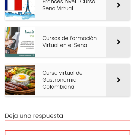
Francés nivel I Curso
Sena Virtual
Cursos de formación
Virtual en el Sena
Curso virtual de
Gastronomía
Colombiana
Deja una respuesta