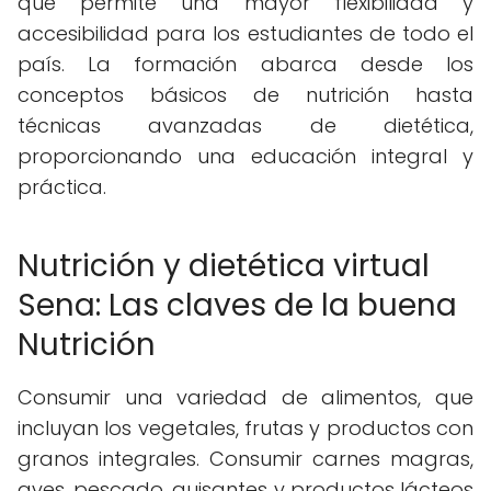
que permite una mayor flexibilidad y
accesibilidad para los estudiantes de todo el
país. La formación abarca desde los
conceptos básicos de nutrición hasta
técnicas avanzadas de dietética,
proporcionando una educación integral y
práctica.
Nutrición y dietética virtual
Sena: Las claves de la buena
Nutrición
Consumir una variedad de alimentos, que
incluyan los vegetales, frutas y productos con
granos integrales. Consumir carnes magras,
aves, pescado, guisantes y productos lácteos